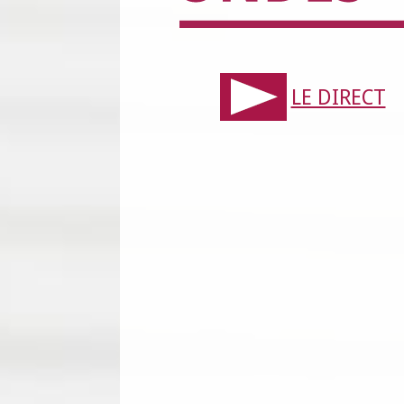
LE DIRECT