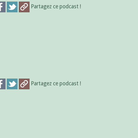
Partagez ce podcast !
Partagez ce podcast !