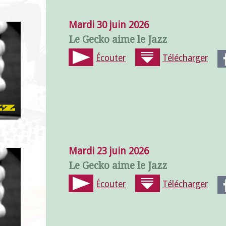
Mardi 30 juin 2026
Le Gecko aime le Jazz
Écouter
Télécharger
Mardi 23 juin 2026
Le Gecko aime le Jazz
Écouter
Télécharger