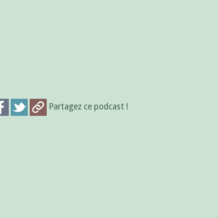
Partagez ce podcast !