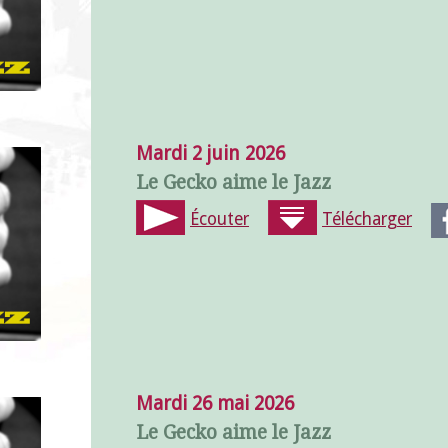
Mardi 2 juin 2026
Le Gecko aime le Jazz
Écouter
Télécharger
Mardi 26 mai 2026
Le Gecko aime le Jazz