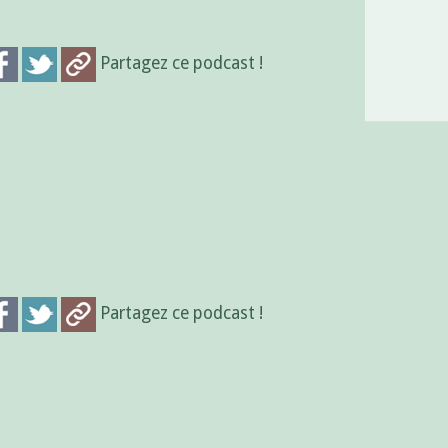
Partagez ce podcast !
Partagez ce podcast !