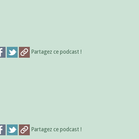
Partagez ce podcast !
Partagez ce podcast !