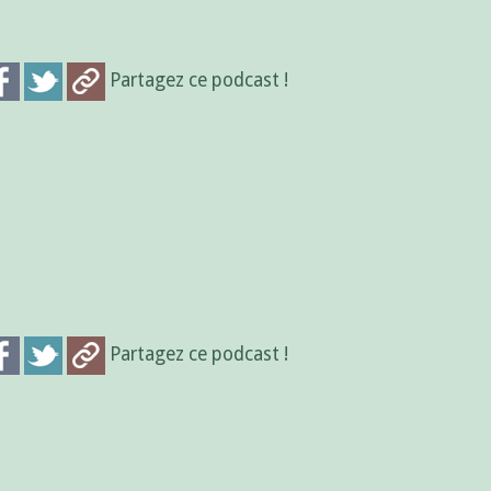
Partagez ce podcast !
Partagez ce podcast !