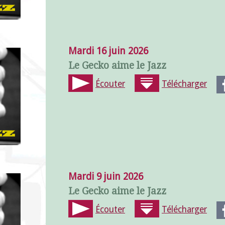
Mardi 16 juin 2026
Le Gecko aime le Jazz
Écouter
Télécharger
Mardi 9 juin 2026
Le Gecko aime le Jazz
Écouter
Télécharger