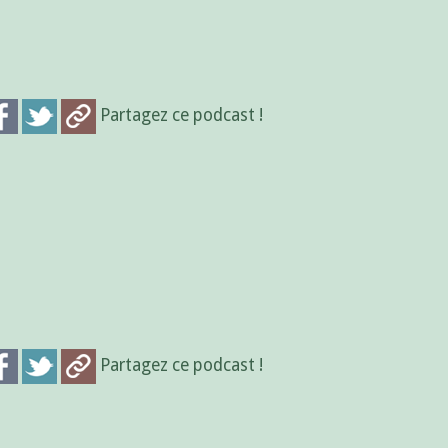
Partagez ce podcast !
Partagez ce podcast !