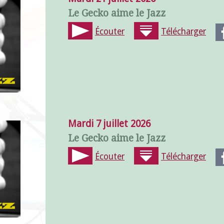
Le Gecko aime le Jazz
Écouter
Télécharger
Mardi 7 juillet 2026
Le Gecko aime le Jazz
Écouter
Télécharger