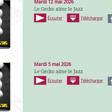
Mardi 12 mai 2026
Le Gecko aime le Jazz
Écouter
Télécharger
Mardi 5 mai 2026
Le Gecko aime le Jazz
Écouter
Télécharger