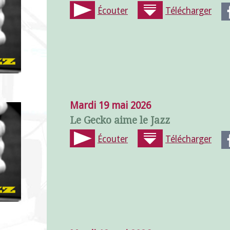
Écouter
Télécharger
Mardi 19 mai 2026
Le Gecko aime le Jazz
Écouter
Télécharger