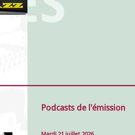
Podcasts de l'émission
Mardi 21 juillet 2026