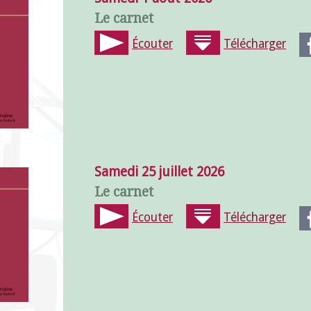
Le carnet
Écouter
Télécharger
Samedi 25 juillet 2026
Le carnet
Écouter
Télécharger