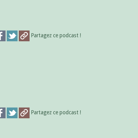
Partagez ce podcast !
Partagez ce podcast !