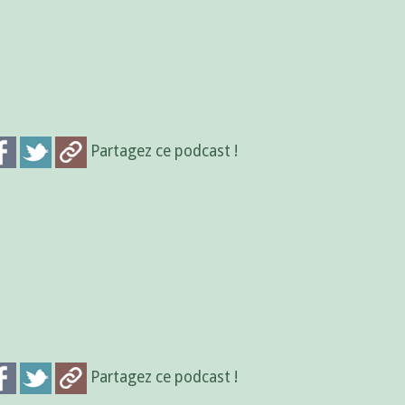
Partagez ce podcast !
Partagez ce podcast !