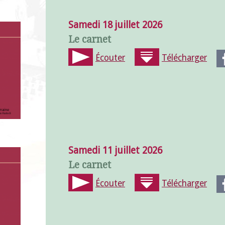
Samedi 18 juillet 2026
Le carnet
Écouter
Télécharger
Samedi 11 juillet 2026
Le carnet
Écouter
Télécharger