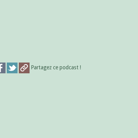
Partagez ce podcast !