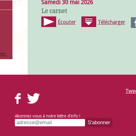
Samedi 30 mai 2026
Le carnet
Écouter
Télécharger
Twee
Abonnez-vous à notre lettre d'info !