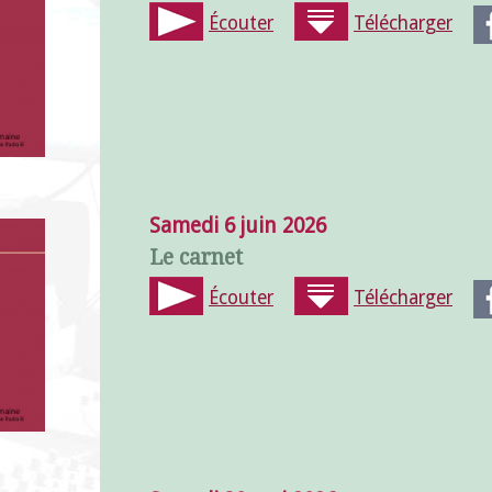
Écouter
Télécharger
Samedi 6 juin 2026
Le carnet
Écouter
Télécharger