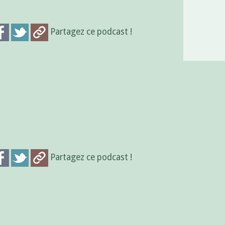
Partagez ce podcast !
Partagez ce podcast !