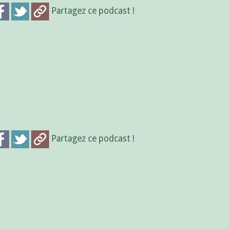
Partagez ce podcast !
Partagez ce podcast !