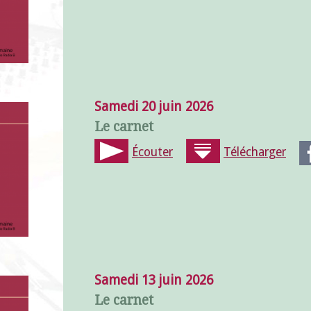
Samedi 20 juin 2026
Le carnet
Écouter
Télécharger
Samedi 13 juin 2026
Le carnet