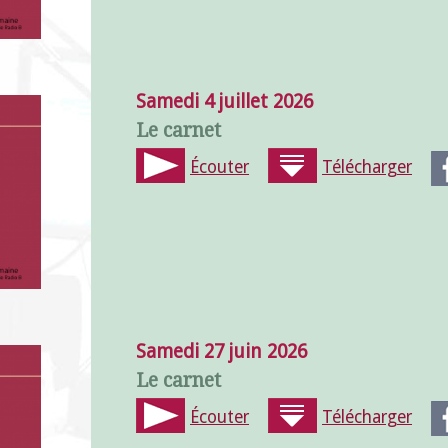
Samedi 4 juillet 2026
Le carnet
Écouter
Télécharger
Samedi 27 juin 2026
Le carnet
Écouter
Télécharger