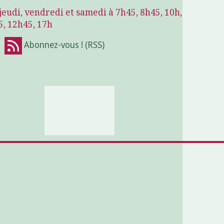
jeudi, vendredi et samedi à 7h45, 8h45, 10h,
5, 12h45, 17h
!
Abonnez-vous ! (RSS)