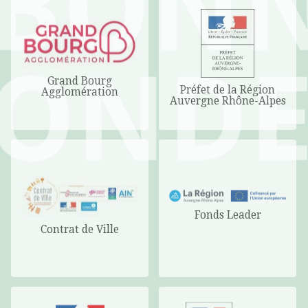
Grand Bourg
Préfet de la Région
Agglomération
Auvergne Rhône-Alpes
Fonds Leader
Contrat de Ville