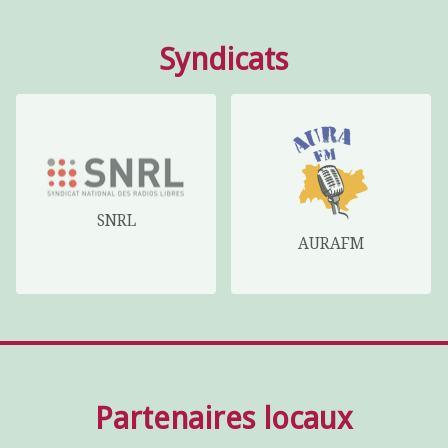
Syndicats
SNRL
AURAFM
Partenaires locaux