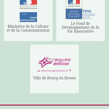
Le Fond de
Ministère de la Culture
Développement de la
et de la Communication
Vie Associative
Ville de Bourg en Bresse