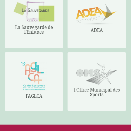
La Sauvegarde de
ADEA
l'Enfance
l'Office Municipal des
Sports
l'AGLCA