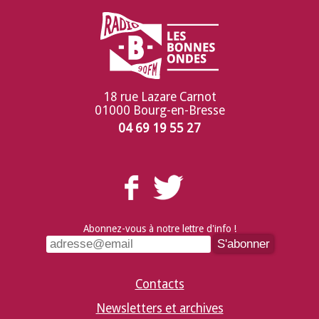
18 rue Lazare Carnot
01000 Bourg-en-Bresse
04 69 19 55 27
Abonnez-vous à notre lettre d'info !
Contacts
Newsletters et archives