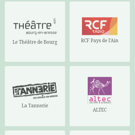
RCF Pays de l'Ain
Le Théâtre de Bourg
La Tannerie
ALTEC