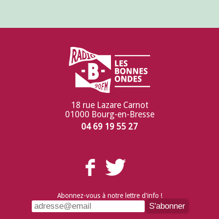
18 rue Lazare Carnot
01000 Bourg-en-Bresse
04 69 19 55 27
Abonnez-vous à notre lettre d'info !