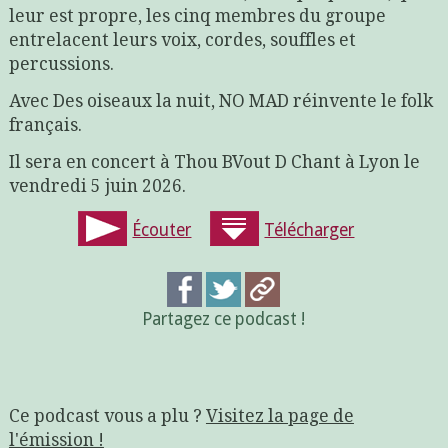
leur est propre, les cinq membres du groupe
entrelacent leurs voix, cordes, souffles et
percussions.
Avec Des oiseaux la nuit, NO MAD réinvente le folk
français.
Il sera en concert à Thou BVout D Chant à Lyon le
vendredi 5 juin 2026.
Écouter
Télécharger
Partagez ce podcast !
Ce podcast vous a plu ?
Visitez la page de
l'émission !