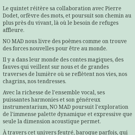
Le quintet réitère sa collaboration avec Pierre
Dodet, orfèvre des mots, et poursuit son chemin au
plus près du vivant, là où le besoin de refuges
affleure.
NO MAD nous livre des poèmes comme on trouve
des forces nouvelles pour être au monde.
Il y a dans leur monde des contes magiques, des
fauves qui veillent sur nous et de grandes
traverses de lumière où se reflètent nos vies, nos
chagrins, nos tendresses.
Avec la richesse de l'ensemble vocal, ses
puissantes harmonies et son généreux
instrumentarium, NO MAD poursuit l'exploration
de l'immense palette dynamique et expressive que
seule la dimension acoustique permet.
À travers cet univers feutré, baroque parfois, qui