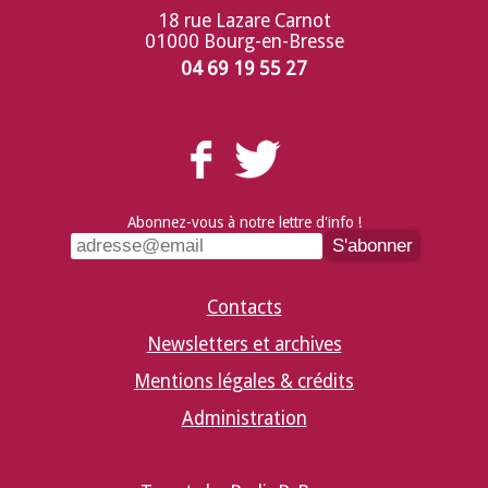
18 rue Lazare Carnot
01000 Bourg-en-Bresse
04 69 19 55 27
Abonnez-vous à notre lettre d'info !
Contacts
Newsletters et archives
Mentions légales & crédits
Administration