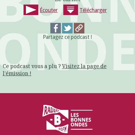
Écouter
Télécharger
Partagez ce podcast !
Ce podcast vous a plu ?
Visitez la page de
l'émission !