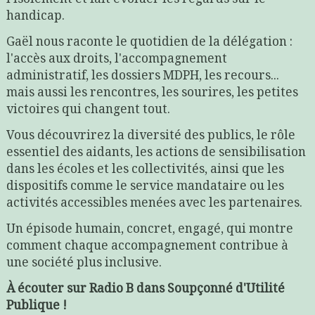
handicap.
Gaël nous raconte le quotidien de la délégation :
l'accès aux droits, l'accompagnement
administratif, les dossiers MDPH, les recours...
mais aussi les rencontres, les sourires, les petites
victoires qui changent tout.
Vous découvrirez la diversité des publics, le rôle
essentiel des aidants, les actions de sensibilisation
dans les écoles et les collectivités, ainsi que les
dispositifs comme le service mandataire ou les
activités accessibles menées avec les partenaires.
Un épisode humain, concret, engagé, qui montre
comment chaque accompagnement contribue à
une société plus inclusive.
À écouter sur Radio B dans Soupçonné d'Utilité
Publique !