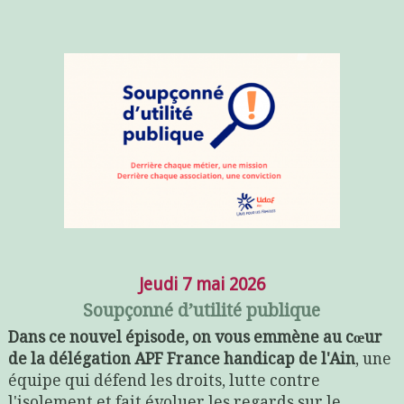
Jeudi 7 mai 2026
Soupçonné d’utilité publique
Dans ce nouvel épisode, on vous emmène au cœur
de la délégation APF France handicap de l'Ain
, une
équipe qui défend les droits, lutte contre
l'isolement et fait évoluer les regards sur le