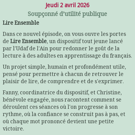
Jeudi 2 avril 2026
Soupçonné d’utilité publique
Lire Ensemble
Dans ce nouvel épisode, on vous ouvre les portes
de
Lire Ensemble
, un dispositif tout jeune lancé
par l'Udaf de l'Ain pour redonner le goût de la
lecture à des adultes en apprentissage du français.
Un projet simple, humain et profondément utile,
pensé pour permettre à chacun de retrouver le
plaisir de lire, de comprendre et de s'exprimer.
Fanny, coordinatrice du dispositif, et Christine,
bénévole engagée, nous racontent comment se
déroulent ces séances où l'on progresse à son
rythme, où la confiance se construit pas à pas, et
où chaque mot prononcé devient une petite
victoire.