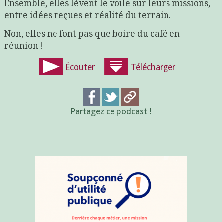
Ensemble, elles lèvent le voile sur leurs missions,
entre idées reçues et réalité du terrain.
Non, elles ne font pas que boire du café en
réunion !
Écouter
Télécharger
Partagez ce podcast !