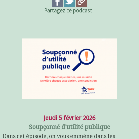
Partagez ce podcast !
Jeudi 5 février 2026
Soupçonné d'utilité publique
Dans cet épisode, on vous emmène dans les