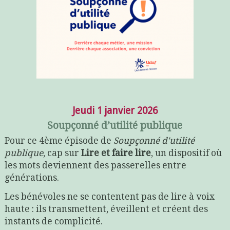
Jeudi 1 janvier 2026
Soupçonné d’utilité publique
Pour ce 4ème épisode de
Soupçonné d'utilité
publique
, cap sur
Lire et faire lire
, un dispositif où
les mots deviennent des passerelles entre
générations.
Les bénévoles ne se contentent pas de lire à voix
haute : ils transmettent, éveillent et créent des
instants de complicité.