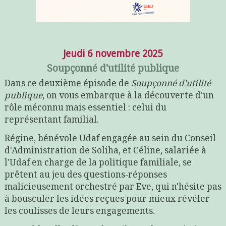
Jeudi 6 novembre 2025
Soupçonné d'utilité publique
Dans ce deuxième épisode de
Soupçonné d'utilité
publique
, on vous embarque à la découverte d'un
rôle méconnu mais essentiel : celui du
représentant familial.
Régine, bénévole Udaf engagée au sein du Conseil
d'Administration de Soliha, et Céline, salariée à
l'Udaf en charge de la politique familiale, se
prêtent au jeu des questions-réponses
malicieusement orchestré par Eve, qui n'hésite pas
à bousculer les idées reçues pour mieux révéler
les coulisses de leurs engagements.