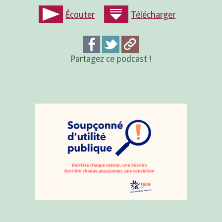
Écouter
Télécharger
Partagez ce podcast !