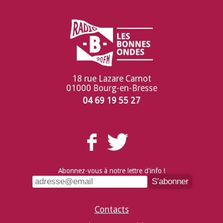
18 rue Lazare Carnot
01000 Bourg-en-Bresse
04 69 19 55 27
Abonnez-vous à notre lettre d'info !
Contacts