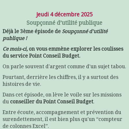
Jeudi 4 décembre 2025
Soupçonné d’utilité publique
Déjà le 3ème épisode de
Soupçonné d'utilité
publique !
Ce mois-ci,
on vous emmène explorer les coulisses
du service Point Conseil Budget.
On parle souvent d'argent comme d'un sujet tabou.
Pourtant, derrière les chiffres, il y a surtout des
histoires de vie.
Dans cet épisode, on lève le voile sur les missions
du
conseiller du Point Conseil Budget
.
Entre écoute, accompagnement et prévention du
surendettement, il est bien plus qu'un “compteur
de colonnes Excel”.