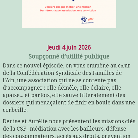
Jeudi 4 juin 2026
Soupçonné d’utilité publique
Dans ce nouvel épisode, on vous emmène au cœur
de la Confédération Syndicale des Familles de
l'Ain, une association qui ne se contente pas
d'accompagner : elle démêle, elle éclaire, elle
apaise... et parfois, elle sauve littéralement des
dossiers qui menaçaient de finir en boule dans une
corbeille.
Denise et Aurélie nous présentent les missions clés
de la CSF : médiation avec les bailleurs, défense
des consommateurs, accès aux droits, prévention