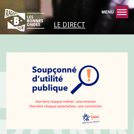
LE DIRECT