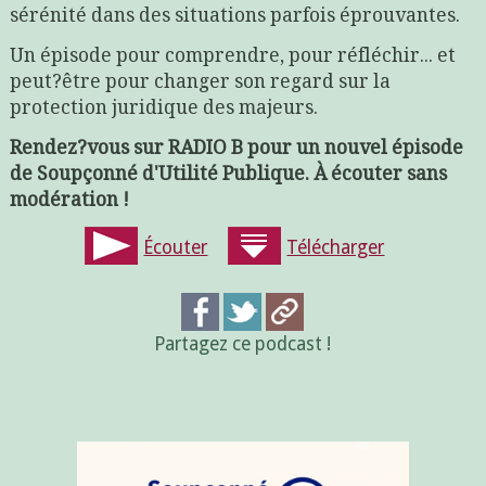
sérénité dans des situations parfois éprouvantes.
Un épisode pour comprendre, pour réfléchir... et
peut?être pour changer son regard sur la
protection juridique des majeurs.
Rendez?vous sur RADIO B pour un nouvel épisode
de Soupçonné d'Utilité Publique. À écouter sans
modération !
Écouter
Télécharger
Partagez ce podcast !