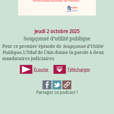
Jeudi 2 octobre 2025
Soupçonné d’utilité publique
Pour ce premier épisode de
Soupçonné d'Utilité
Publique,
L'Udaf de l'Ain donne la parole à deux
mandataires judiciaires.
Écouter
Télécharger
Partagez ce podcast !