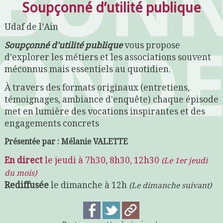
Soupçonné d’utilité publique
Udaf de l’Ain
Soupçonné d'utilité publique
vous propose
d'explorer les métiers et les associations souvent
méconnus mais essentiels au quotidien.
À travers des formats originaux (entretiens,
témoignages, ambiance d'enquête) chaque épisode
met en lumière des vocations inspirantes et des
engagements concrets
Présentée par : Mélanie VALETTE
En direct
le jeudi à 7h30, 8h30, 12h30
(Le 1er jeudi
du mois)
Rediffusée
le dimanche à 12h
(Le dimanche suivant)