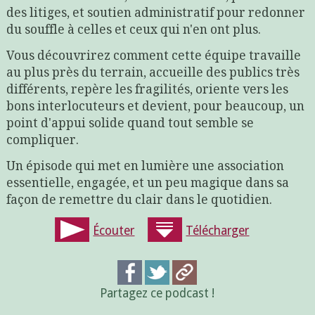
des litiges, et soutien administratif pour redonner
du souffle à celles et ceux qui n'en ont plus.
Vous découvrirez comment cette équipe travaille
au plus près du terrain, accueille des publics très
différents, repère les fragilités, oriente vers les
bons interlocuteurs et devient, pour beaucoup, un
point d'appui solide quand tout semble se
compliquer.
Un épisode qui met en lumière une association
essentielle, engagée, et un peu magique dans sa
façon de remettre du clair dans le quotidien.
Écouter
Télécharger
Partagez ce podcast !