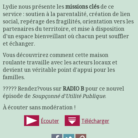
Lydie nous présente les
missions clés
de ce
service : soutien à la parentalité, création de lien
social, repérage des fragilités, orientation vers les
partenaires du territoire, et mise à disposition
d'un espace bienveillant où chacun peut souffler
et échanger.
Vous découvrirez comment cette maison
roulante travaille avec les acteurs locaux et
devient un véritable point d'appui pour les
familles.
????? Rendez?vous sur
RADIO B
pour ce nouvel
épisode de
Soupçonné d'Utilité Publique
.
À écouter sans modération !
Écouter
Télécharger