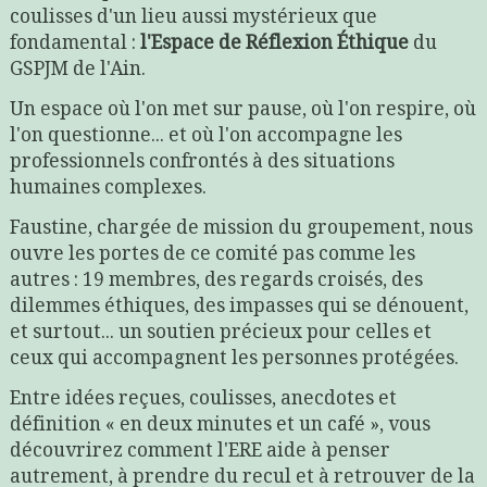
coulisses d'un lieu aussi mystérieux que
fondamental :
l'Espace de Réflexion Éthique
du
GSPJM de l'Ain.
Un espace où l'on met sur pause, où l'on respire, où
l'on questionne... et où l'on accompagne les
professionnels confrontés à des situations
humaines complexes.
Faustine, chargée de mission du groupement, nous
ouvre les portes de ce comité pas comme les
autres : 19 membres, des regards croisés, des
dilemmes éthiques, des impasses qui se dénouent,
et surtout... un soutien précieux pour celles et
ceux qui accompagnent les personnes protégées.
Entre idées reçues, coulisses, anecdotes et
définition « en deux minutes et un café », vous
découvrirez comment l'ERE aide à penser
autrement, à prendre du recul et à retrouver de la