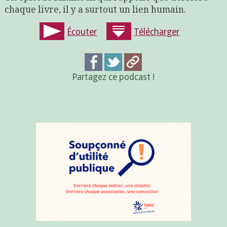
chaque livre, il y a surtout un lien humain.
Écouter
Télécharger
Partagez ce podcast !