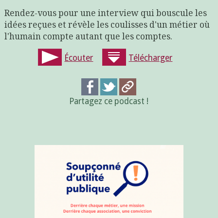
Rendez-vous pour une interview qui bouscule les
idées reçues et révèle les coulisses d'un métier où
l'humain compte autant que les comptes.
Écouter
Télécharger
Partagez ce podcast !