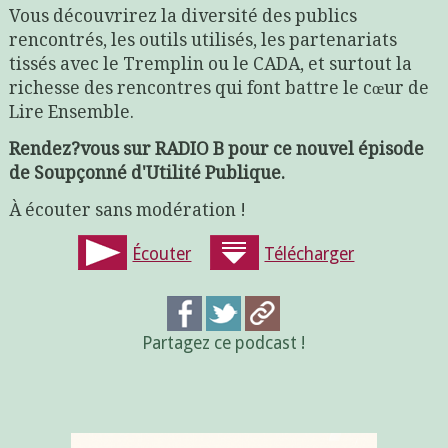
Vous découvrirez la diversité des publics
rencontrés, les outils utilisés, les partenariats
tissés avec le Tremplin ou le CADA, et surtout la
richesse des rencontres qui font battre le cœur de
Lire Ensemble.
Rendez?vous sur RADIO B pour ce nouvel épisode
de Soupçonné d'Utilité Publique.
À écouter sans modération !
Écouter
Télécharger
Partagez ce podcast !