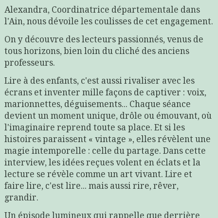
Alexandra, Coordinatrice départementale dans
l'Ain, nous dévoile les coulisses de cet engagement.
On y découvre des lecteurs passionnés, venus de
tous horizons, bien loin du cliché des anciens
professeurs.
Lire à des enfants, c'est aussi rivaliser avec les
écrans et inventer mille façons de captiver : voix,
marionnettes, déguisements... Chaque séance
devient un moment unique, drôle ou émouvant, où
l'imaginaire reprend toute sa place. Et si les
histoires paraissent « vintage », elles révèlent une
magie intemporelle : celle du partage. Dans cette
interview, les idées reçues volent en éclats et la
lecture se révèle comme un art vivant. Lire et
faire lire, c'est lire... mais aussi rire, rêver,
grandir.
Un épisode lumineux qui rappelle que derrière