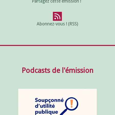
Partagez cette émission !
Abonnez-vous ! (RSS)
Podcasts de l'émission