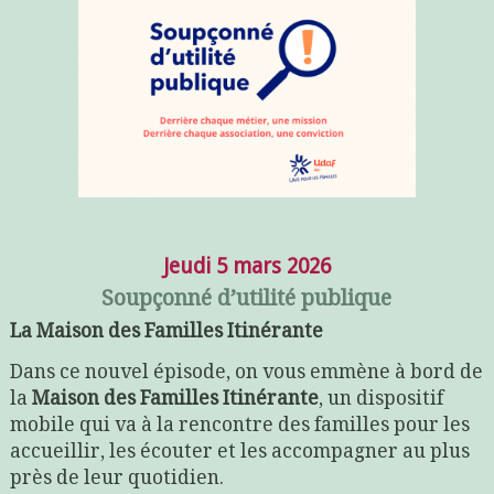
Jeudi 5 mars 2026
Soupçonné d’utilité publique
La Maison des Familles Itinérante
Dans ce nouvel épisode, on vous emmène à bord de
la
Maison des Familles Itinérante
, un dispositif
mobile qui va à la rencontre des familles pour les
accueillir, les écouter et les accompagner au plus
près de leur quotidien.