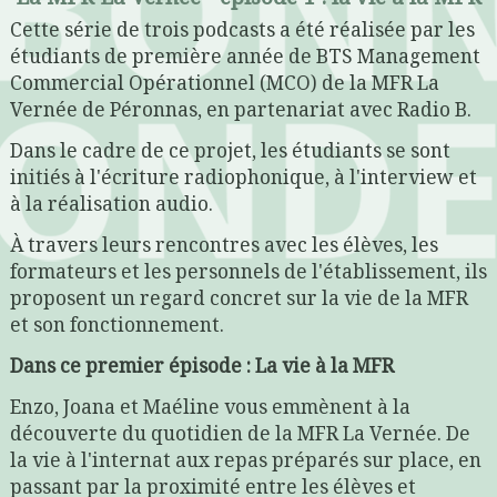
Cette série de trois podcasts a été réalisée par les
étudiants de première année de BTS Management
Commercial Opérationnel (MCO) de la MFR La
Vernée de Péronnas, en partenariat avec Radio B.
Dans le cadre de ce projet, les étudiants se sont
initiés à l'écriture radiophonique, à l'interview et
à la réalisation audio.
À travers leurs rencontres avec les élèves, les
formateurs et les personnels de l'établissement, ils
proposent un regard concret sur la vie de la MFR
et son fonctionnement.
Dans ce premier épisode : La vie à la MFR
Enzo, Joana et Maéline vous emmènent à la
découverte du quotidien de la MFR La Vernée. De
la vie à l'internat aux repas préparés sur place, en
passant par la proximité entre les élèves et