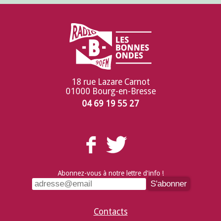
18 rue Lazare Carnot
01000 Bourg-en-Bresse
04 69 19 55 27
Abonnez-vous à notre lettre d'info !
Contacts