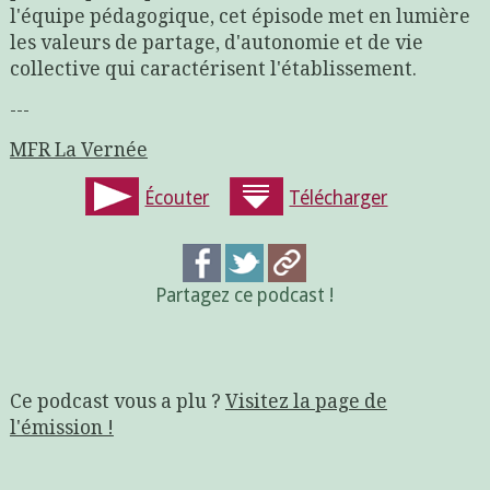
l'équipe pédagogique, cet épisode met en lumière
les valeurs de partage, d'autonomie et de vie
collective qui caractérisent l'établissement.
---
MFR La Vernée
Écouter
Télécharger
Partagez ce podcast !
Ce podcast vous a plu ?
Visitez la page de
l'émission !