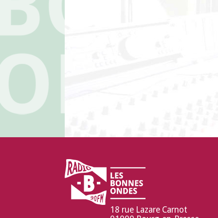
18 rue Lazare Carnot