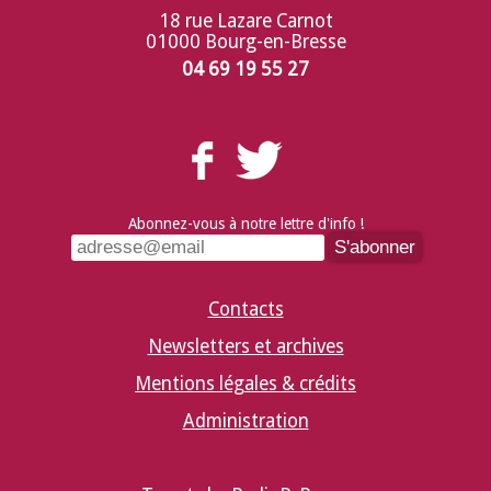
18 rue Lazare Carnot
01000 Bourg-en-Bresse
04 69 19 55 27
Abonnez-vous à notre lettre d'info !
Contacts
Newsletters et archives
Mentions légales & crédits
Administration