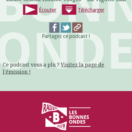
Écouter
Télécharger
Partagez ce podcast !
Ce podcast vous a plu ?
Visitez la page de
l'émission !