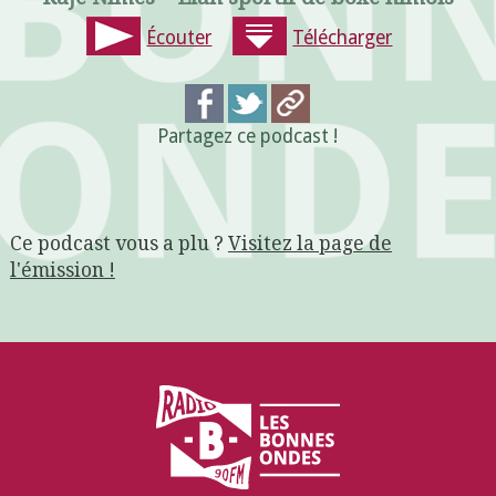
Écouter
Télécharger
Partagez ce podcast !
Ce podcast vous a plu ?
Visitez la page de
l'émission !