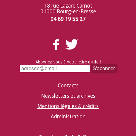
18 rue Lazare Carnot
01000 Bourg-en-Bresse
04 69 19 55 27
Abonnez-vous à notre lettre d'info !
Contacts
Newsletters et archives
Mentions légales & crédits
Administration