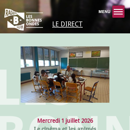
LE DIRECT
Mercredi 1 juillet 2026
Le cinéma et les animés