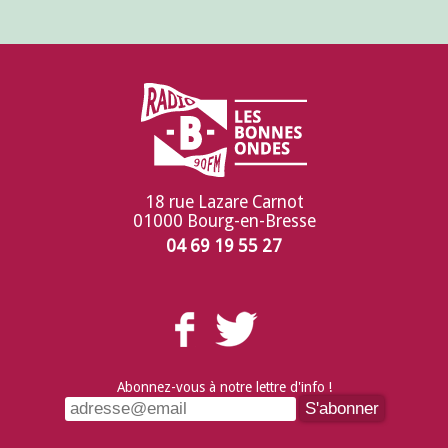
18 rue Lazare Carnot
01000 Bourg-en-Bresse
04 69 19 55 27
Abonnez-vous à notre lettre d'info !