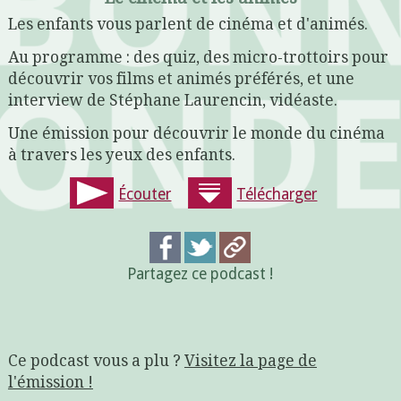
Les enfants vous parlent de cinéma et d'animés.
Au programme : des quiz, des micro-trottoirs pour
découvrir vos films et animés préférés, et une
interview de Stéphane Laurencin, vidéaste.
Une émission pour découvrir le monde du cinéma
à travers les yeux des enfants.
Écouter
Télécharger
Partagez ce podcast !
Ce podcast vous a plu ?
Visitez la page de
l'émission !