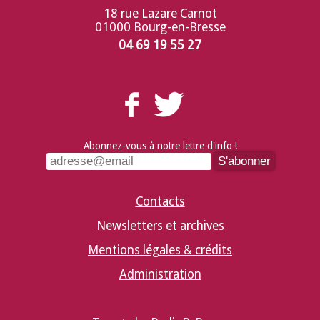
18 rue Lazare Carnot
01000 Bourg-en-Bresse
04 69 19 55 27
Abonnez-vous à notre lettre d'info !
Contacts
Newsletters et archives
Mentions légales & crédits
Administration