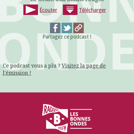
Écouter
Télécharger
Partagez ce podcast !
Ce podcast vous a plu ?
Visitez la page de
l'émission !