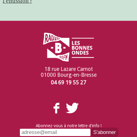
l'émission !
18 rue Lazare Carnot
01000 Bourg-en-Bresse
04 69 19 55 27
Abonnez-vous à notre lettre d'info !