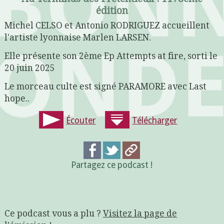
édition
Michel CELSO et Antonio RODRIGUEZ accueillent
l'artiste lyonnaise Marlen LARSEN.
Elle présente son 2ème Ep Attempts at fire, sorti le
20 juin 2025
Le morceau culte est signé PARAMORE avec Last
hope..
Écouter
Télécharger
Partagez ce podcast !
Ce podcast vous a plu ?
Visitez la page de