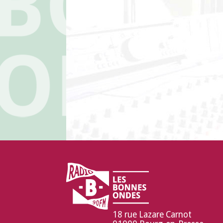
18 rue Lazare Carnot