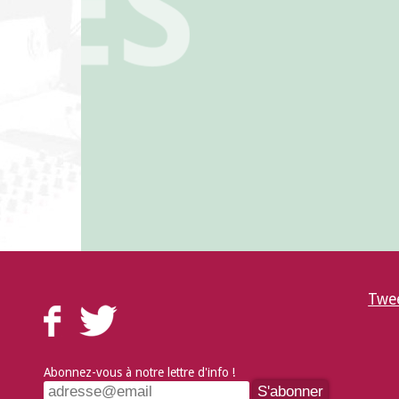
Twee
Abonnez-vous à notre lettre d'info !