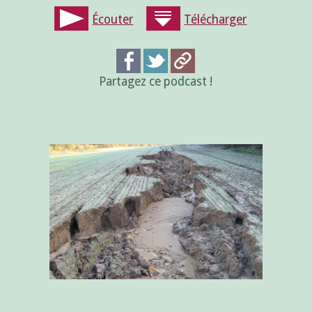
Écouter
Télécharger
Partagez ce podcast !