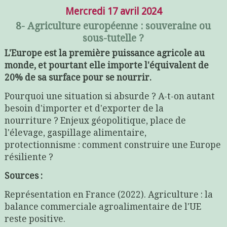
Mercredi 17 avril 2024
8- Agriculture européenne : souveraine ou
sous-tutelle ?
L'Europe est la première puissance agricole au
monde, et pourtant elle importe l'équivalent de
20% de sa surface pour se nourrir.
Pourquoi une situation si absurde ? A-t-on autant
besoin d'importer et d'exporter de la
nourriture ? Enjeux géopolitique, place de
l'élevage, gaspillage alimentaire,
protectionnisme : comment construire une Europe
résiliente ?
Sources :
Représentation en France (2022). Agriculture : la
balance commerciale agroalimentaire de l'UE
reste positive.