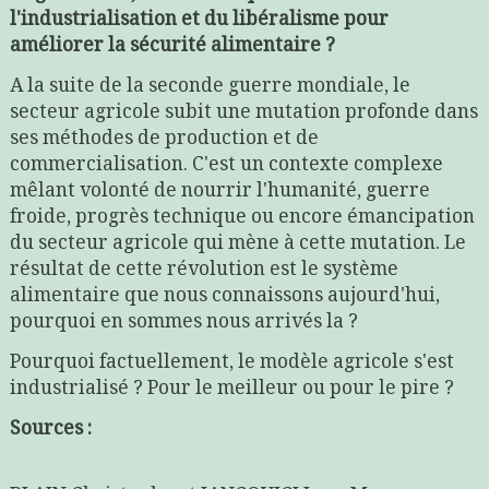
l'industrialisation et du libéralisme pour
améliorer la sécurité alimentaire ?
A la suite de la seconde guerre mondiale, le
secteur agricole subit une mutation profonde dans
ses méthodes de production et de
commercialisation. C'est un contexte complexe
mêlant volonté de nourrir l'humanité, guerre
froide, progrès technique ou encore émancipation
du secteur agricole qui mène à cette mutation. Le
résultat de cette révolution est le système
alimentaire que nous connaissons aujourd'hui,
pourquoi en sommes nous arrivés la ?
Pourquoi factuellement, le modèle agricole s'est
industrialisé ? Pour le meilleur ou pour le pire ?
Sources :