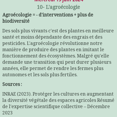
10- L'agroécologie
Agroécologie = - d'interventions + plus de
biodiversité
Des sols plus vivants c'est des plantes en meilleure
santé et moins dépendante des engrais et des
pesticides. L'agroécologie révolutionne notre
manière de produire des plantes en imitant le
fonctionnement des écosystèmes. Malgré qu'elle
demande une transition qui peut durer plusieurs
années, elle permet de rendre les fermes plus
autonomes et les sols plus fertiles.
Sources :
INRAE (2023). Protéger les cultures en augmentant
la diversité végétale des espaces agricoles Résumé
de l'expertise scientifique collective – Décembre
2023