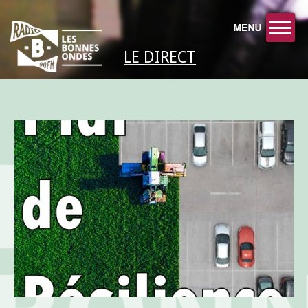
LE DIRECT