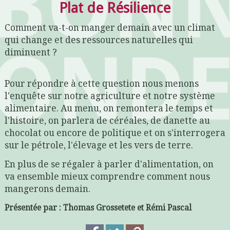
Plat de Résilience
Comment va-t-on manger demain avec un climat
qui change et des ressources naturelles qui
diminuent ?
Pour répondre à cette question nous menons
l'enquête sur notre agriculture et notre système
alimentaire. Au menu, on remontera le temps et
l'histoire, on parlera de céréales, de danette au
chocolat ou encore de politique et on s'interrogera
sur le pétrole, l'élevage et les vers de terre.
En plus de se régaler à parler d'alimentation, on
va ensemble mieux comprendre comment nous
mangerons demain.
Présentée par : Thomas Grossetete et Rémi Pascal