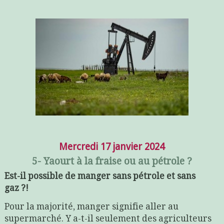
Mercredi 17 janvier 2024
5- Yaourt à la fraise ou au pétrole ?
Est-il possible de manger sans pétrole et sans
gaz ?!
Pour la majorité, manger signifie aller au
supermarché. Y a-t-il seulement des agriculteurs