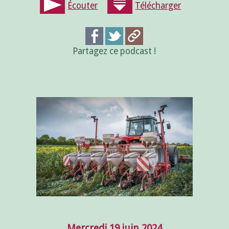
Écouter
Télécharger
Partagez ce podcast !
Mercredi 19 juin 2024