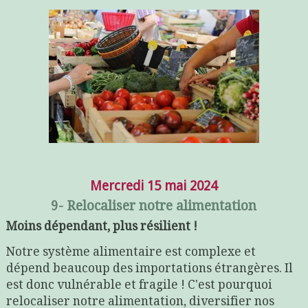
Mercredi 15 mai 2024
9- Relocaliser notre alimentation
Moins dépendant, plus résilient !
Notre système alimentaire est complexe et
dépend beaucoup des importations étrangères. Il
est donc vulnérable et fragile ! C'est pourquoi
relocaliser notre alimentation, diversifier nos