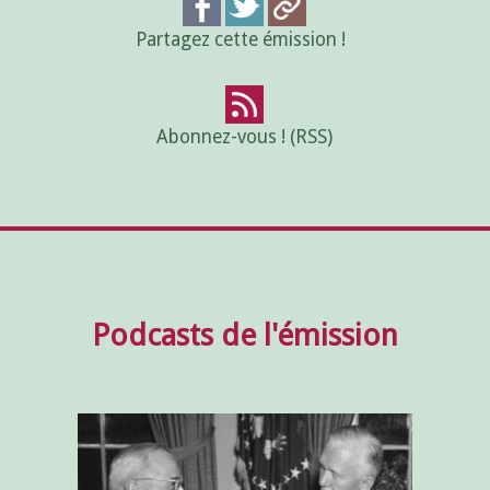
Partagez cette émission !
Abonnez-vous ! (RSS)
Podcasts de l'émission