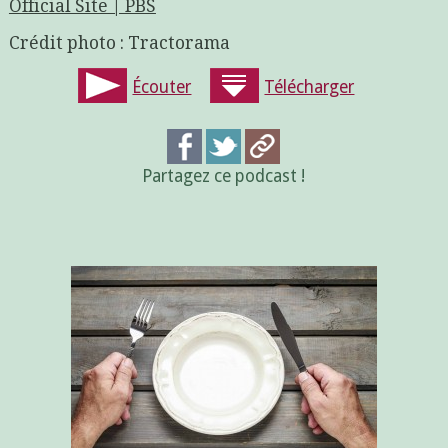
Official Site | PBS
Crédit photo : Tractorama
Écouter
Télécharger
Partagez ce podcast !