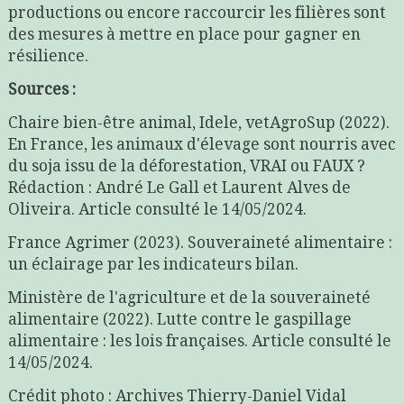
productions ou encore raccourcir les filières sont
des mesures à mettre en place pour gagner en
résilience.
Sources :
Chaire bien-être animal, Idele, vetAgroSup (2022).
En France, les animaux d'élevage sont nourris avec
du soja issu de la déforestation, VRAI ou FAUX ?
Rédaction : André Le Gall et Laurent Alves de
Oliveira. Article consulté le 14/05/2024.
France Agrimer (2023). Souveraineté alimentaire :
un éclairage par les indicateurs bilan.
Ministère de l'agriculture et de la souveraineté
alimentaire (2022). Lutte contre le gaspillage
alimentaire : les lois françaises. Article consulté le
14/05/2024.
Crédit photo : Archives Thierry-Daniel Vidal