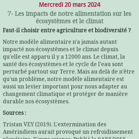
Mercredi 20 mars 2024
7- Les impacts de notre alimentation sur les
écosystèmes et le climat
Faut-il choisir entre agriculture et biodiversité ?
Notre modèle alimentaire n'a jamais autant
impacté nos écosystèmes et le climat depuis
qu'elle est apparu il y a 12000 ans. Le climat, la
santé des écosystèmes et le cycle de l'eau sont
perturbé partout sur Terre. Mais au delà de n'être
qu'un problème, notre modèle alimentaire est
aussi un levier important pour nous adapter au
changement climatique et protéger de manière
durable nos écosystèmes.
Sources :
Tristan VEY (2019). L'extermination des
Amérindiens aurait provoqué un refroidissement