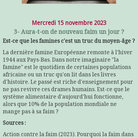
Mercredi 15 novembre 2023
3- Aura-t-on de nouveau faim un jour ?
Est-ce que les famines c'est un truc du moyen-âge ?
La dernière famine Européenne remonte à l'hiver
1944 aux Pays-Bas. Dans notre imaginaire "la
famine" est le quotidien de certaines populations
africaine ou un truc qu'on lit dans les livres
d'histoire. Le passé est riche d'enseignement pour
ne pas revivre ces drames humains. Est-ce que le
système alimentaire d'aujourd'hui fonctionne,
alors que 10% de la population mondiale ne
mange pas à sa faim ?
Sources :
Action contre la faim (2023). Pourquoi la faim dans