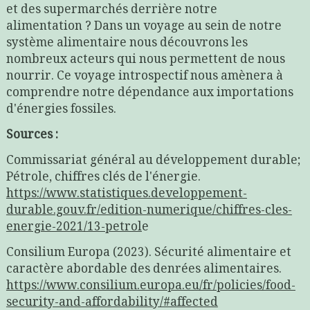
et des supermarchés derrière notre
alimentation ? Dans un voyage au sein de notre
système alimentaire nous découvrons les
nombreux acteurs qui nous permettent de nous
nourrir. Ce voyage introspectif nous amènera à
comprendre notre dépendance aux importations
d'énergies fossiles.
Sources :
Commissariat général au développement durable;
Pétrole, chiffres clés de l'énergie.
https://www.statistiques.developpement-
durable.gouv.fr/edition-numerique/chiffres-cles-
energie-2021/13-petrol
e
Consilium Europa (2023). Sécurité alimentaire et
caractère abordable des denrées alimentaires.
https://www.consilium.europa.eu/fr/policies/food-
security-and-affordability/#affected