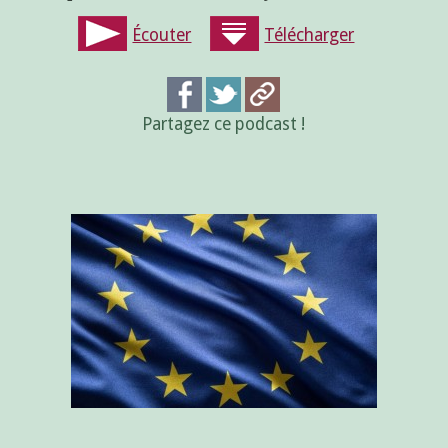
Écouter
Télécharger
Partagez ce podcast !