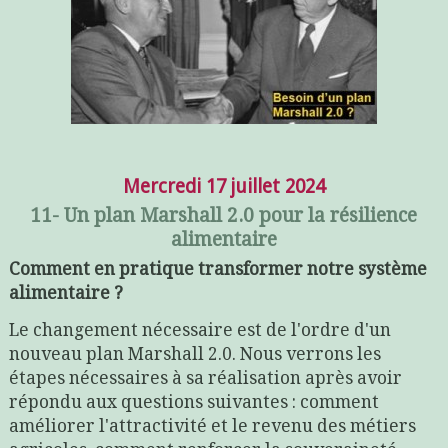
Mercredi 17 juillet 2024
11- Un plan Marshall 2.0 pour la résilience
alimentaire
Comment en pratique transformer notre système
alimentaire ?
Le changement nécessaire est de l'ordre d'un
nouveau plan Marshall 2.0. Nous verrons les
étapes nécessaires à sa réalisation après avoir
répondu aux questions suivantes : comment
améliorer l'attractivité et le revenu des métiers