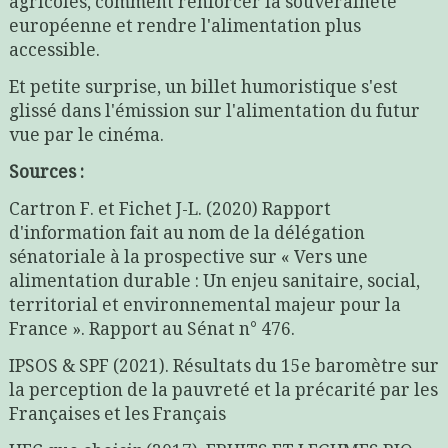
agricoles, comment renforcer la souveraineté
européenne et rendre l'alimentation plus
accessible.
Et petite surprise, un billet humoristique s'est
glissé dans l'émission sur l'alimentation du futur
vue par le cinéma.
Sources :
Cartron F. et Fichet J-L. (2020) Rapport
d'information fait au nom de la délégation
sénatoriale à la prospective sur « Vers une
alimentation durable : Un enjeu sanitaire, social,
territorial et environnemental majeur pour la
France ». Rapport au Sénat n° 476.
IPSOS & SPF (2021). Résultats du 15e baromètre sur
la perception de la pauvreté et la précarité par les
Françaises et les Français