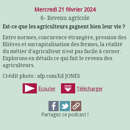
Mercredi 21 février 2024
6- Revenu agricole
Est-ce que les agriculteurs gagnent bien leur vie ?
Entre normes, concurence étrangère, pression des
filières et surcapitalisation des fermes, la réalité
du métier d'agriculteur n'est pas facile à cerner.
Explorons en détails ce qui fait le revenu des
agriculteurs.
Crédit photo : afp.com/Ed JONES
Écouter
Télécharger
Partagez ce podcast !