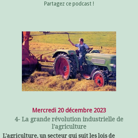
Partagez ce podcast !
Mercredi 20 décembre 2023
4- La grande révolution industrielle de
l'agriculture
L'agriculture, un secteur qui suit les lois de