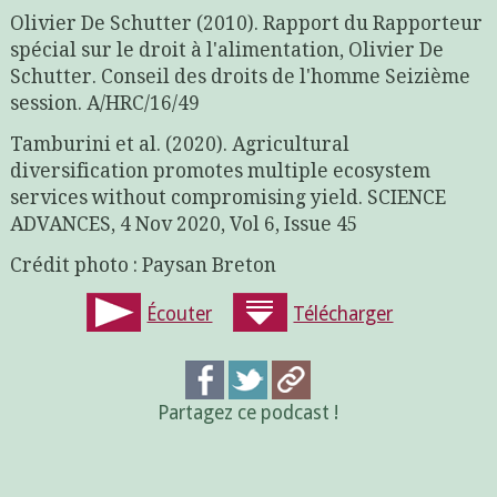
Olivier De Schutter (2010). Rapport du Rapporteur
spécial sur le droit à l'alimentation, Olivier De
Schutter. Conseil des droits de l'homme Seizième
session. A/HRC/16/49
Tamburini et al. (2020). Agricultural
diversification promotes multiple ecosystem
services without compromising yield. SCIENCE
ADVANCES, 4 Nov 2020, Vol 6, Issue 45
Crédit photo : Paysan Breton
Écouter
Télécharger
Partagez ce podcast !