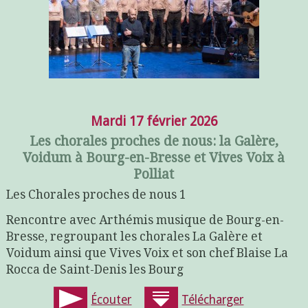
Mardi 17 février 2026
Les chorales proches de nous: la Galère,
Voidum à Bourg-en-Bresse et Vives Voix à
Polliat
Les Chorales proches de nous 1
Rencontre avec Arthémis musique de Bourg-en-
Bresse, regroupant les chorales La Galère et
Voidum ainsi que Vives Voix et son chef Blaise La
Rocca de Saint-Denis les Bourg
Écouter
Télécharger