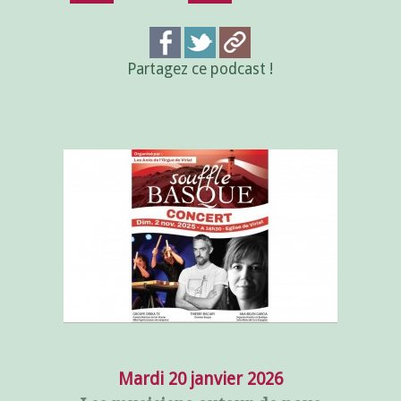
Partagez ce podcast !
Mardi 20 janvier 2026