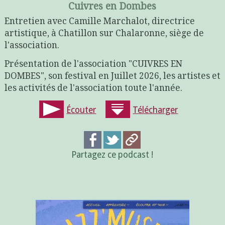
Cuivres en Dombes
Entretien avec Camille Marchalot, directrice
artistique, à Chatillon sur Chalaronne, siège de
l'association.
Présentation de l'association "CUIVRES EN
DOMBES", son festival en Juillet 2026, les artistes et
les activités de l'association toute l'année.
Écouter
Télécharger
Partagez ce podcast !