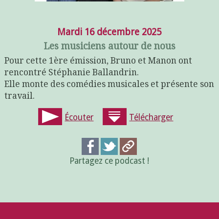
Mardi 16 décembre 2025
Les musiciens autour de nous
Pour cette 1ère émission, Bruno et Manon ont
rencontré Stéphanie Ballandrin.
Elle monte des comédies musicales et présente son
travail.
Écouter
Télécharger
Partagez ce podcast !