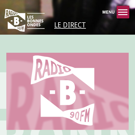
LE DIRECT