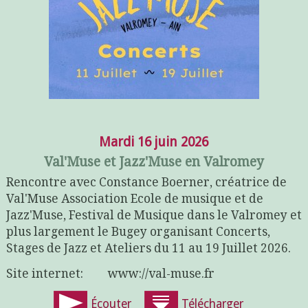
Mardi 16 juin 2026
Val'Muse et Jazz'Muse en Valromey
Rencontre avec Constance Boerner, créatrice de
Val'Muse Association Ecole de musique et de
Jazz'Muse, Festival de Musique dans le Valromey et
plus largement le Bugey organisant Concerts,
Stages de Jazz et Ateliers du 11 au 19 Juillet 2026.
Site internet: www://val-muse.fr
Écouter
Télécharger