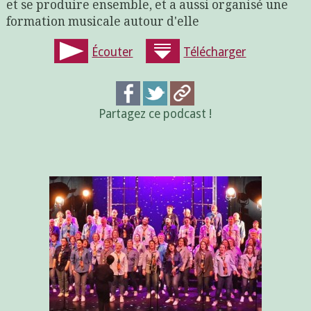
et se produire ensemble, et a aussi organisé une
formation musicale autour d'elle
Écouter
Télécharger
Partagez ce podcast !