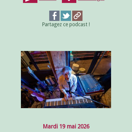
Partagez ce podcast !
Mardi 19 mai 2026