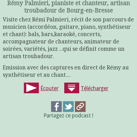
Rémy Palmieri, pianiste et chanteur, artisan
troubadour de Bourg-en-Bresse
Visite chez Rémi Palmieri, récit de son parcours de
musicien (accordéon, guitare, piano, synthétiseur
et chant): bals, bars,karaoké, concerts,
accompagnateur de chanteurs, animateur de
soirées, variétés, jazz ...qui se définit comme un
artisan troubadour.
Emission avec des captures en direct de Rémy au
synthétiseur et au chant....
Écouter
Télécharger
Partagez ce podcast !