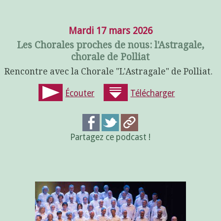
Mardi 17 mars 2026
Les Chorales proches de nous: l'Astragale,
chorale de Polliat
Rencontre avec la Chorale "L'Astragale" de Polliat.
Écouter
Télécharger
Partagez ce podcast !