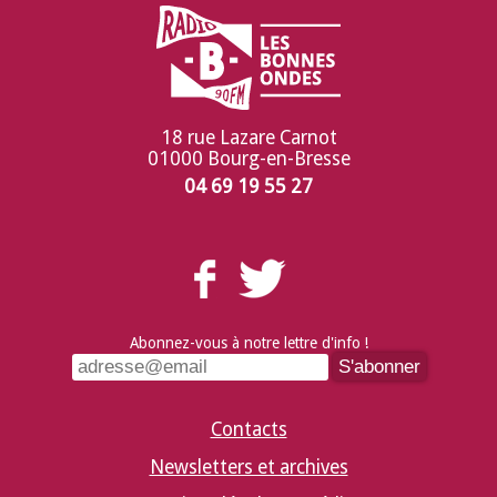
18 rue Lazare Carnot
01000 Bourg-en-Bresse
04 69 19 55 27
Abonnez-vous à notre lettre d'info !
Contacts
Newsletters et archives