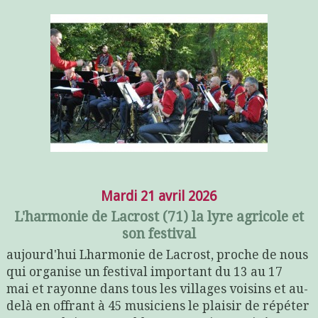
Mardi 21 avril 2026
L'harmonie de Lacrost (71) la lyre agricole et
son festival
aujourd'hui Lharmonie de Lacrost, proche de nous
qui organise un festival important du 13 au 17
mai et rayonne dans tous les villages voisins et au-
delà en offrant à 45 musiciens le plaisir de répéter