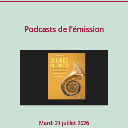
Podcasts de l'émission
Mardi 21 juillet 2026