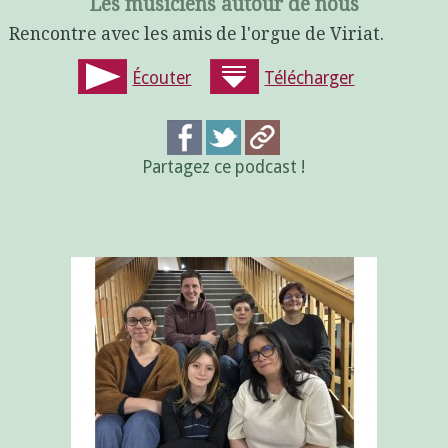
Les musiciens autour de nous
Rencontre avec les amis de l'orgue de Viriat.
Écouter
Télécharger
Partagez ce podcast !