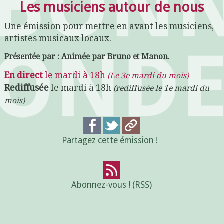
Les musiciens autour de nous
Une émission pour mettre en avant les musiciens,
artistes musicaux locaux.
Présentée par : Animée par Bruno et Manon.
En direct
le mardi à 18h
(Le 3e mardi du mois)
Rediffusée
le mardi à 18h
(rediffusée le 1e mardi du
mois)
Partagez cette émission !
Abonnez-vous ! (RSS)