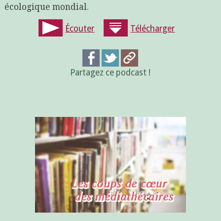
écologique mondial.
Écouter
Télécharger
Partagez ce podcast !