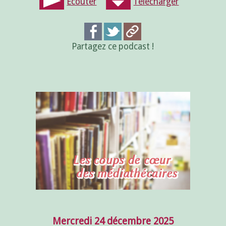
Écouter
Télécharger
Partagez ce podcast !
Mercredi 24 décembre 2025