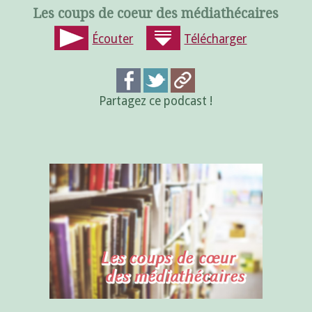
Les coups de coeur des médiathécaires
Écouter
Télécharger
Partagez ce podcast !