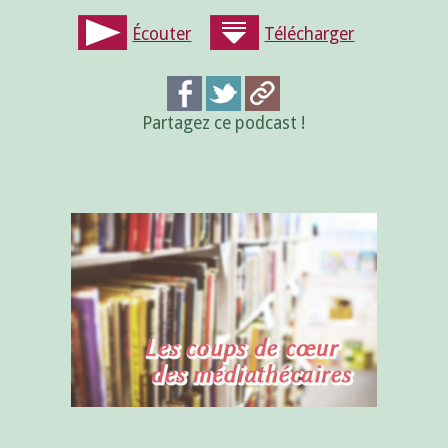
Écouter
Télécharger
Partagez ce podcast !