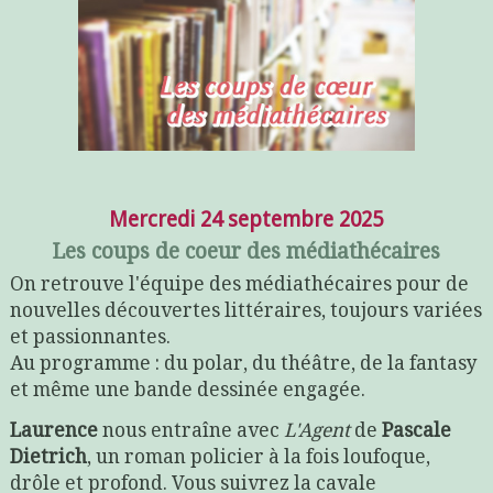
Mercredi 24 septembre 2025
Les coups de coeur des médiathécaires
On retrouve l'équipe des médiathécaires pour de
nouvelles découvertes littéraires, toujours variées
et passionnantes.
Au programme : du polar, du théâtre, de la fantasy
et même une bande dessinée engagée.
Laurence
nous entraîne avec
L'Agent
de
Pascale
Dietrich
, un roman policier à la fois loufoque,
drôle et profond. Vous suivrez la cavale