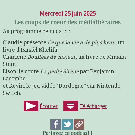
Mercredi 25 juin 2025
Les coups de coeur des médiathécaires
Au programme ce mois-ci :
Claudie présente
Ce que la vie a de plus beau,
un
livre d'Ismaël Khelifa
Charlène
Bouffées de chaleur
, un livre de Miriam
Stein
Lison, le conte
La petite Sirène
par Benjamin
Lacombe
et Kevin, le jeu vidéo "Dordogne" sur Nintendo
Switch.
Écouter
Télécharger
Partagez ce podcast !