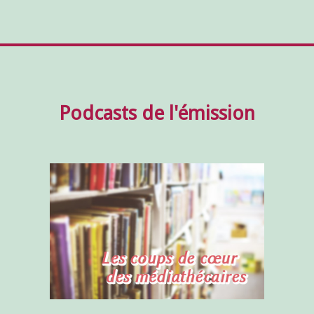
Podcasts de l'émission