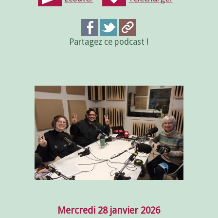
Partagez ce podcast !
Mercredi 28 janvier 2026