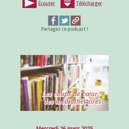
Écouter
Télécharger
Partagez ce podcast !
Mercredi 26 mars 2025