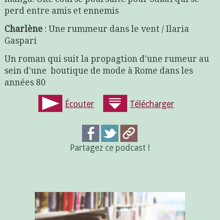
perd entre amis et ennemis
Charlène
: Une rummeur dans le vent / Ilaria
Gaspari
Un roman qui suit la propagtion d'une rumeur au
sein d'une boutique de mode à Rome dans les
années 80
Écouter
Télécharger
Partagez ce podcast !