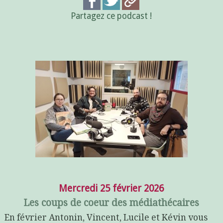
Partagez ce podcast !
Mercredi 25 février 2026
Les coups de coeur des médiathécaires
En février Antonin, Vincent, Lucile et Kévin vous