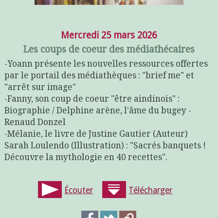
Mercredi 25 mars 2026
Les coups de coeur des médiathécaires
-Yoann présente les nouvelles ressources offertes
par le portail des médiathèques : "brief me" et
"arrêt sur image"
-Fanny, son coup de coeur "être aindinois" :
Biographie / Delphine arène, l'âme du bugey -
Renaud Donzel
-Mélanie, le livre de Justine Gautier (Auteur)
Sarah Loulendo (Illustration) : "Sacrés banquets !
Découvre la mythologie en 40 recettes".
Écouter
Télécharger