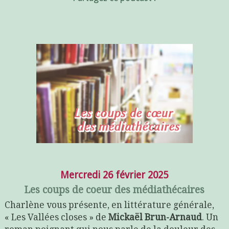
Mercredi 26 février 2025
Les coups de coeur des médiathécaires
Charlène vous présente, en littérature générale,
« Les Vallées closes » de
Mickaël Brun-Arnaud
. Un