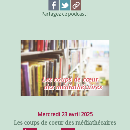
Partagez ce podcast !
Mercredi 23 avril 2025
Les coups de coeur des médiathécaires