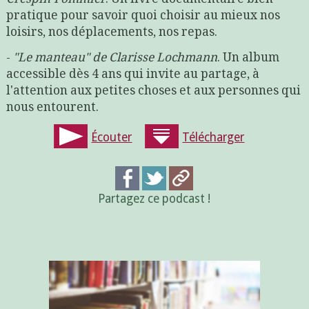
pratique pour savoir quoi choisir au mieux nos
loisirs, nos déplacements, nos repas.
-
"Le manteau" de Clarisse Lochmann
. Un album
accessible dès 4 ans qui invite au partage, à
l'attention aux petites choses et aux personnes qui
nous entourent.
Écouter
Télécharger
Partagez ce podcast !