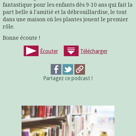
fantastique pour les enfants dès 9-10 ans qui fait la
part belle à l'amitié et la débrouillardise, le tout
dans une maison où les plantes jouent le premier
rôle.
Bonne écoute !
Écouter
Télécharger
Partagez ce podcast !