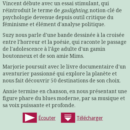
Vincent débute avec un essai stimulant, qui
réintroduit le terme de
gaslighting,
notion-clé de
psychologie devenue depuis outil critique du
féminisme et élément d'analyse politique.
Suzy nous parle d'une bande dessinée à la croisée
entre l'horreur et la poésie, qui raconte le passage
de l'adolescence à l'âge adulte d'un gamin
boutonneux et de son amie Mims.
Marjorie poursuit avec le livre documentaire d'un
aventurier passionné qui explore la planète et
nous fait découvrir 50 destinations de son choix.
Annie termine en chanson, en nous présentant une
figure phare du blues moderne, par sa musique et
sa voix puissante et profonde.
Écouter
Télécharger