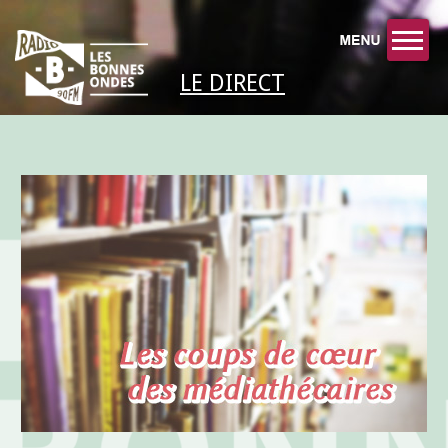
LE DIRECT