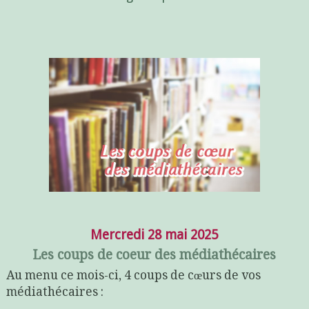
Mercredi 28 mai 2025
Les coups de coeur des médiathécaires
Au menu ce mois-ci, 4 coups de cœurs de vos
médiathécaires :