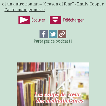
et un autre roman – "Season of fear" - Emily Cooper
-
Casterman Jeunesse
Écouter
Télécharger
Partagez ce podcast !