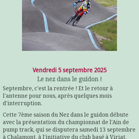
Vendredi 5 septembre 2025
Le nez dans le guidon !
Septembre, c'est la rentrée ! Et le retour à
l'antenne pour nous, après quelques mois
d'interruption.
Cette 7ème saison du Nez dans le guidon débute
avec la présentation du championnat de l'Ain de
pump track, qui se disputera samedi 13 septembre
à Chalamont, à l'initiative du club basé à Viriat,