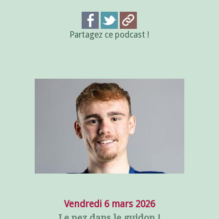
Partagez ce podcast !
Vendredi 6 mars 2026
Le nez dans le guidon !