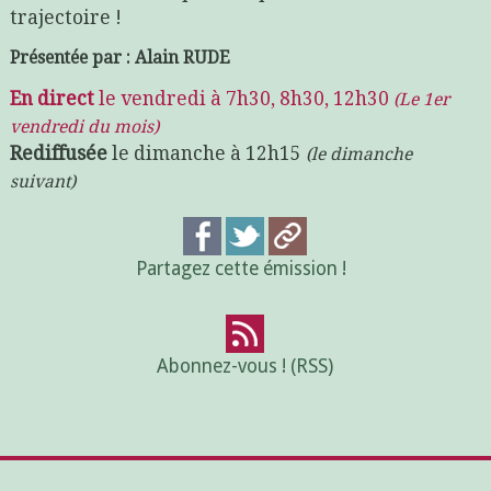
trajectoire !
Présentée par : Alain RUDE
En direct
le vendredi à 7h30, 8h30, 12h30
(Le 1er
vendredi du mois)
Rediffusée
le dimanche à 12h15
(le dimanche
suivant)
Partagez cette émission !
Abonnez-vous ! (RSS)