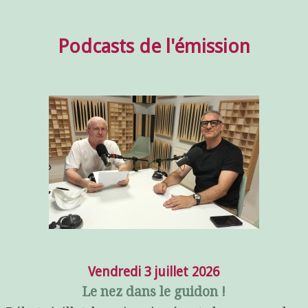
Podcasts de l'émission
Vendredi 3 juillet 2026
Le nez dans le guidon !