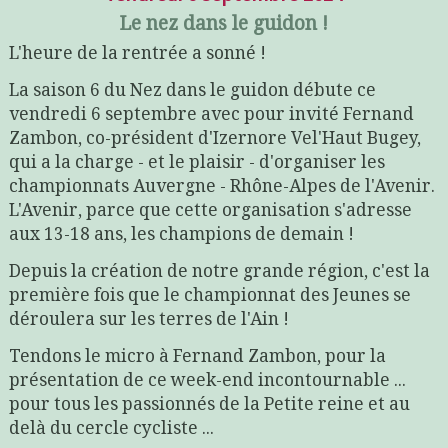
Le nez dans le guidon !
L'heure de la rentrée a sonné !
La saison 6 du Nez dans le guidon débute ce
vendredi 6 septembre avec pour invité Fernand
Zambon, co-président d'Izernore Vel'Haut Bugey,
qui a la charge - et le plaisir - d'organiser les
championnats Auvergne - Rhône-Alpes de l'Avenir.
L'Avenir, parce que cette organisation s'adresse
aux 13-18 ans, les champions de demain !
Depuis la création de notre grande région, c'est la
première fois que le championnat des Jeunes se
déroulera sur les terres de l'Ain !
Tendons le micro à Fernand Zambon, pour la
présentation de ce week-end incontournable ...
pour tous les passionnés de la Petite reine et au
delà du cercle cycliste ...