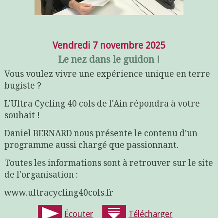
Vendredi 7 novembre 2025
Le nez dans le guidon !
Vous voulez vivre une expérience unique en terre
bugiste ?
L'Ultra Cycling 40 cols de l'Ain répondra à votre
souhait !
Daniel BERNARD nous présente le contenu d'un
programme aussi chargé que passionnant.
Toutes les informations sont à retrouver sur le site
de l'organisation :
www.ultracycling40cols.fr
Écouter
Télécharger