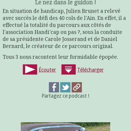
Le nez dans le guidon !
En situation de handicap, Julien Brunet a relevé
avec succès le défi des 40 cols de l'Ain. En effet, il a
effectué la totalité du parcours aux côtés de
l'association Handi'cap ou pas ?, sous la conduite
de sa présidente Carole Josserand et de Daniel
Bernard, le créateur de ce parcours original.
Tous 3 nous racontent leur formidable épopée.
Écouter
Télécharger
Partagez ce podcast !