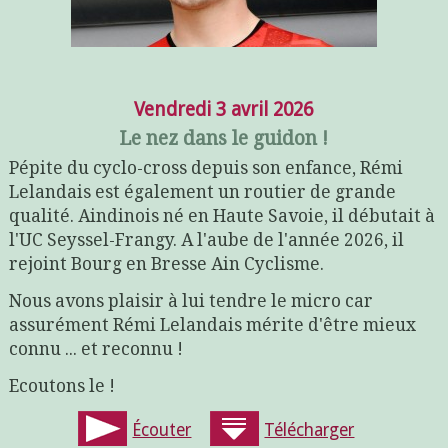
Vendredi 3 avril 2026
Le nez dans le guidon !
Pépite du cyclo-cross depuis son enfance, Rémi
Lelandais est également un routier de grande
qualité. Aindinois né en Haute Savoie, il débutait à
l'UC Seyssel-Frangy. A l'aube de l'année 2026, il
rejoint Bourg en Bresse Ain Cyclisme.
Nous avons plaisir à lui tendre le micro car
assurément Rémi Lelandais mérite d'être mieux
connu ... et reconnu !
Ecoutons le !
Écouter
Télécharger