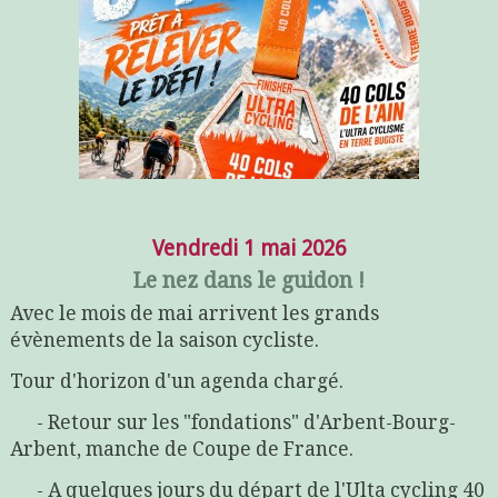
Vendredi 1 mai 2026
Le nez dans le guidon !
Avec le mois de mai arrivent les grands
évènements de la saison cycliste.
Tour d'horizon d'un agenda chargé.
- Retour sur les "fondations" d'Arbent-Bourg-
Arbent, manche de Coupe de France.
- A quelques jours du départ de l'Ulta cycling 40