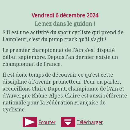
Vendredi 6 décembre 2024
Le nez dans le guidon !
S'il est une activité du sport cycliste qui prend de
l'ampleur, c'est du pump track qu'il s'agit !
Le premier championnat de l'Ain s'est disputé
début septembre. Depuis l'an dernier existe un
championnat de France.
Il est donc temps de découvrir ce qu'est cette
discipline à l'avenir prometteur. Pour en parler,
accueillons Claire Dupont, championne de l'Ain et
d'Auvergne Rhône-Alpes. Claire est aussi référente
nationale pour la Fédération Française de
Cyclisme.
Écouter
Télécharger