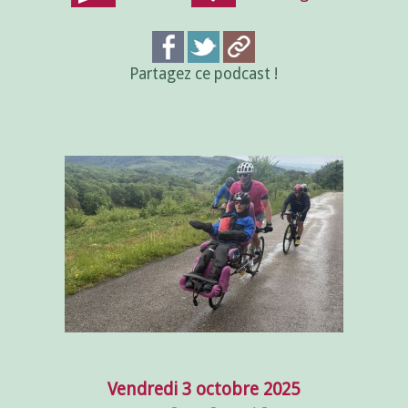
Partagez ce podcast !
Vendredi 3 octobre 2025