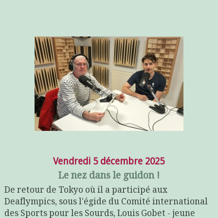
Vendredi 5 décembre 2025
Le nez dans le guidon !
De retour de Tokyo où il a participé aux
Deaflympics, sous l'égide du Comité international
des Sports pour les Sourds, Louis Gobet - jeune