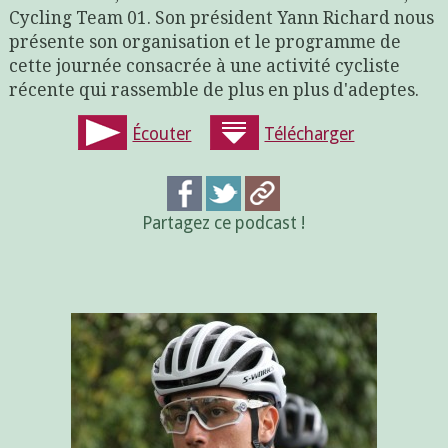
Cycling Team 01. Son président Yann Richard nous
présente son organisation et le programme de
cette journée consacrée à une activité cycliste
récente qui rassemble de plus en plus d'adeptes.
Écouter
Télécharger
Partagez ce podcast !