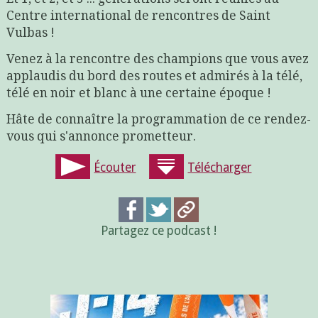
Centre international de rencontres de Saint
Vulbas !
Venez à la rencontre des champions que vous avez
applaudis du bord des routes et admirés à la télé,
télé en noir et blanc à une certaine époque !
Hâte de connaître la programmation de ce rendez-
vous qui s'annonce prometteur.
Écouter
Télécharger
Partagez ce podcast !