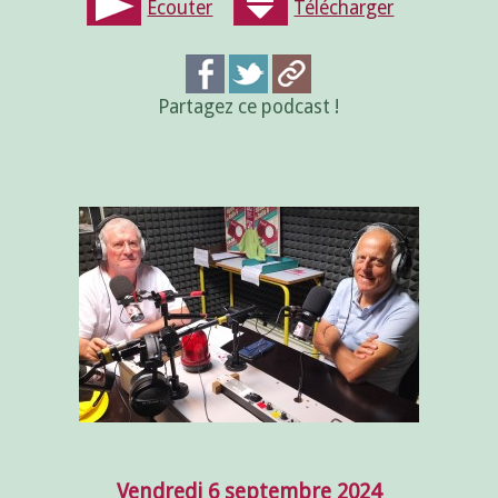
Écouter
Télécharger
Partagez ce podcast !
Vendredi 6 septembre 2024