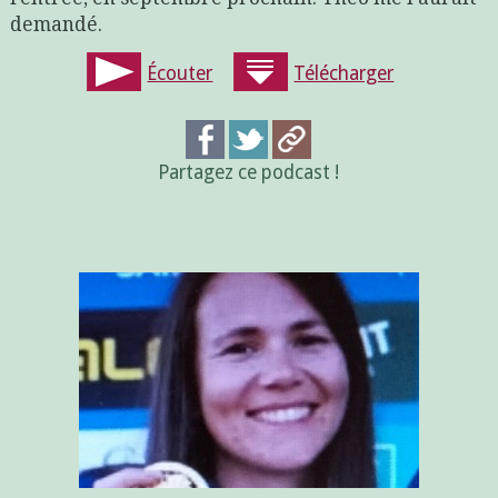
demandé.
Écouter
Télécharger
Partagez ce podcast !