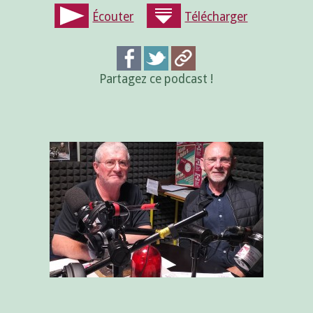
Écouter
Télécharger
Partagez ce podcast !