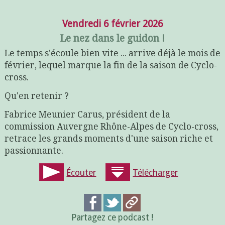
Vendredi 6 février 2026
Le nez dans le guidon !
Le temps s'écoule bien vite ... arrive déjà le mois de
février, lequel marque la fin de la saison de Cyclo-
cross.
Qu'en retenir ?
Fabrice Meunier Carus, président de la
commission Auvergne Rhône-Alpes de Cyclo-cross,
retrace les grands moments d'une saison riche et
passionnante.
Écouter
Télécharger
Partagez ce podcast !