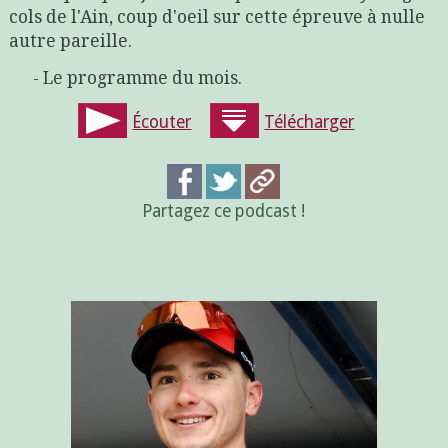
cols de l'Ain, coup d'oeil sur cette épreuve à nulle
autre pareille.
- Le programme du mois.
Écouter
Télécharger
Partagez ce podcast !