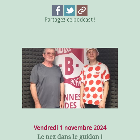
Partagez ce podcast !
Vendredi 1 novembre 2024
Le nez dans le guidon !