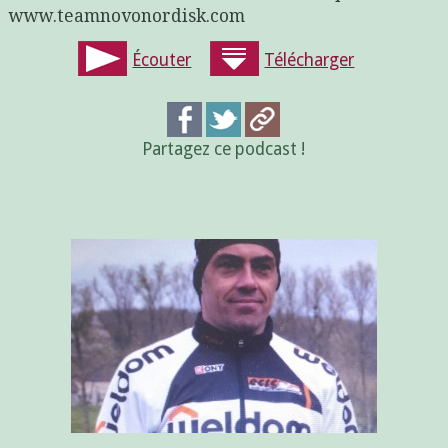
www.teamnovonordisk.com
Écouter
Télécharger
Partagez ce podcast !