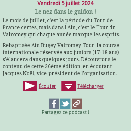
Vendredi 5 juillet 2024
Le nez dans le guidon !
Le mois de juillet, c'est la période du Tour de
France certes, mais dans l'Ain, c'est le Tour du
Valromey qui chaque année marque les esprits.
Rebaptisée Ain Bugey Valromey Tour, la course
internationale réservée aux juniors (17-18 ans)
s'élancera dans quelques jours. Découvrons le
contenu de cette 36ème édition, en écoutant
Jacques Noël, vice-président de l'organisation.
Écouter
Télécharger
Partagez ce podcast !