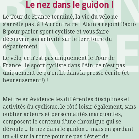
Le nez dans le guidon !
Le Tour de France terminé, la vie du vélo ne
s’arrête pas là ! Au contraire ! Alain a rejoint Radio
B pour parler sport cycliste et vous faire
découvrir son activité sur le territoire du
département.
Le vélo, ce n'est pas uniquement le Tour de
France ; le sport cycliste dans l'Ain, ce n'est pas
uniquement ce qu'on lit dans la presse écrite (et
heureusement!) !
Mettre en évidence les différentes disciplines et
activités du cyclisme, le côté loisir également, sans
oublier acteurs et personnalités marquantes,
composent le contenu d'une chronique qui se
déroule ... le nez dans le guidon ... mais en gardant
un œil sur la route pour ne pas dévier de