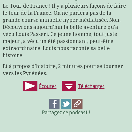
Le Tour de France ! Il y a plusieurs façons de faire
le tour de la France. On ne parlera pas de la
grande course annuelle hyper médiatisée. Non.
Découvrons aujourd'hui la belle aventure qu'a
vécu Louis Passeri. Ce jeune homme, tout juste
majeur, a vécu un été passionnant, peut-être
extraordinaire. Louis nous raconte sa belle
histoire.
Et à propos d'histoire, 2 minutes pour se tourner
vers les Pyrénées.
Écouter
Télécharger
Partagez ce podcast !