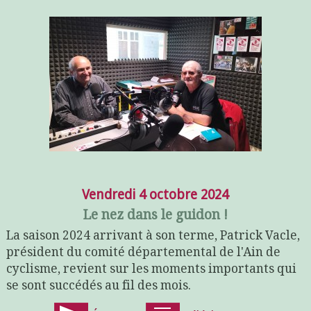
Vendredi 4 octobre 2024
Le nez dans le guidon !
La saison 2024 arrivant à son terme, Patrick Vacle,
président du comité départemental de l'Ain de
cyclisme, revient sur les moments importants qui
se sont succédés au fil des mois.