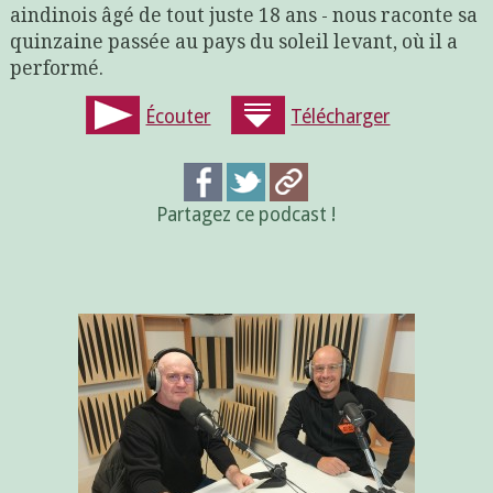
aindinois âgé de tout juste 18 ans - nous raconte sa
quinzaine passée au pays du soleil levant, où il a
performé.
Écouter
Télécharger
Partagez ce podcast !