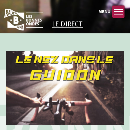
LE DIRECT