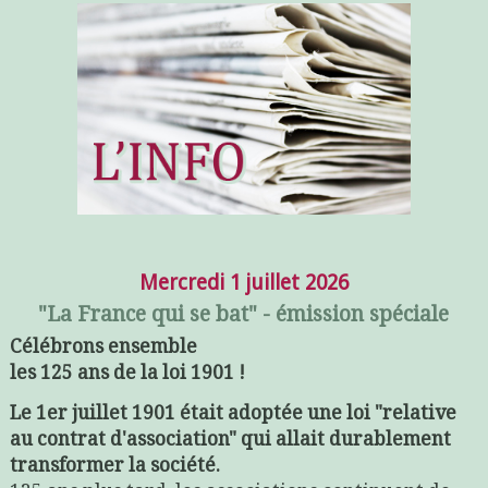
Mercredi 1 juillet 2026
"La France qui se bat" - émission spéciale
Célébrons ensemble
les 125 ans de la loi 1901 !
Le 1er juillet 1901 était adoptée une loi "relative
au contrat d'association" qui allait durablement
transformer la société.