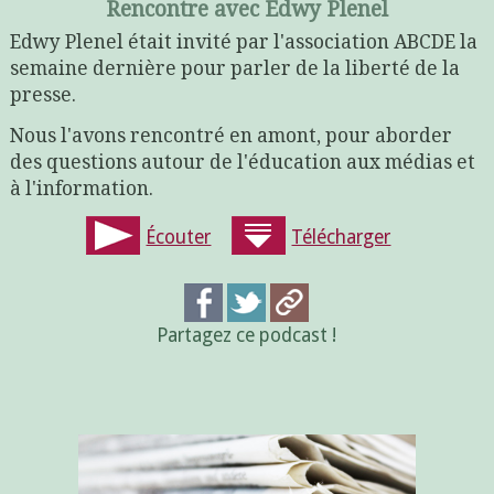
Rencontre avec Edwy Plenel
Edwy Plenel était invité par l'association ABCDE la
semaine dernière pour parler de la liberté de la
presse.
Nous l'avons rencontré en amont, pour aborder
des questions autour de l'éducation aux médias et
à l'information.
Écouter
Télécharger
Partagez ce podcast !