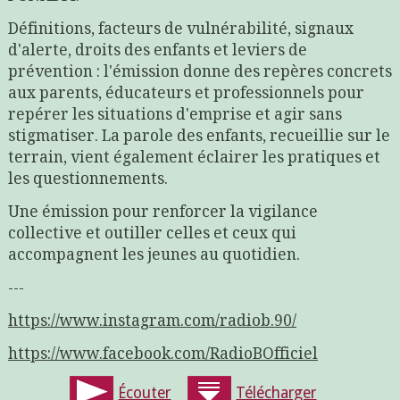
Définitions, facteurs de vulnérabilité, signaux
d'alerte, droits des enfants et leviers de
prévention : l'émission donne des repères concrets
aux parents, éducateurs et professionnels pour
repérer les situations d'emprise et agir sans
stigmatiser. La parole des enfants, recueillie sur le
terrain, vient également éclairer les pratiques et
les questionnements.
Une émission pour renforcer la vigilance
collective et outiller celles et ceux qui
accompagnent les jeunes au quotidien.
---
https://www.instagram.com/radiob.90/
https://www.facebook.com/RadioBOfficiel
Écouter
Télécharger