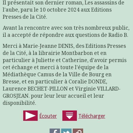
Il présentait son dernier roman, Les assassins de
l'aube, paru le 10 octobre 2024 aux Editions
Presses de la Cité.
Avant la rencontre avec son très nombreux public,
il a accepté de répondre aux questions de Radio B.
Merci à Marie-Jeanne DENIS, des Editions Presses
de la Cité, à la librairie Montbarbon et en
particulier à Juliette et Catherine, d'avoir permis
cet échange et merci à toute l'équipe de la
Médiathèque Camus de la Ville de Bourg en
Bresse, et en particulier à Coralie DONDE,
Laurence BECHET-PILLON et Virginie VILLARD-
GROSJEAN. pour leur leur accueil et leur
disponibilité.
Écouter
Télécharger