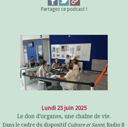
Partagez ce podcast !
Lundi 23 juin 2025
Le don d'organes, une chaîne de vie.
Dans le cadre du dispositif
Culture et Santé
, Radio B