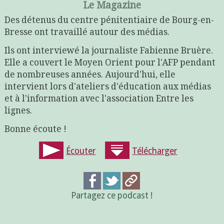
Le Magazine
Des détenus du centre pénitentiaire de Bourg-en-
Bresse ont travaillé autour des médias.
Ils ont interviewé la journaliste Fabienne Bruère.
Elle a couvert le Moyen Orient pour l'AFP pendant
de nombreuses années. Aujourd'hui, elle
intervient lors d'ateliers d'éducation aux médias
et à l'information avec l'association Entre les
lignes.
Bonne écoute !
Écouter
Télécharger
Partagez ce podcast !