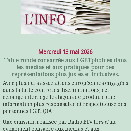
Mercredi 13 mai 2026
Table ronde consacrée aux LGBTphobies dans
les médias et aux pratiques pour des
représentations plus justes et inclusives.
Avec plusieurs associations européennes engagées
dans la lutte contre les discriminations, cet
échange interroge les façons de produire une
information plus responsable et respectueuse des
personnes LGBTQIA+.
Une émission réalisée par Radio BLV lors d'un
événement consacré aux médias et aux