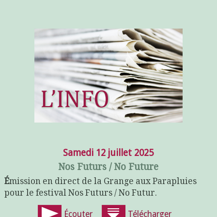
Samedi 12 juillet 2025
Nos Futurs / No Future
É
mission en direct de la Grange aux Parapluies
pour le festival Nos Futurs / No Futur.
Écouter
Télécharger