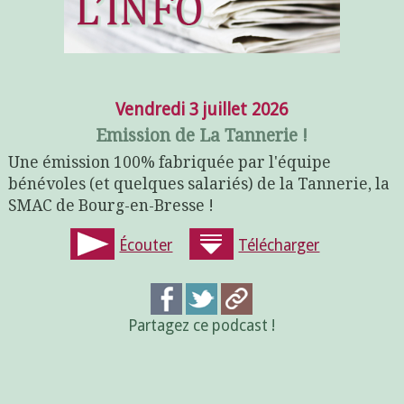
Vendredi 3 juillet 2026
Emission de La Tannerie !
Une émission 100% fabriquée par l'équipe
bénévoles (et quelques salariés) de la Tannerie, la
SMAC de Bourg-en-Bresse !
Écouter
Télécharger
Partagez ce podcast !