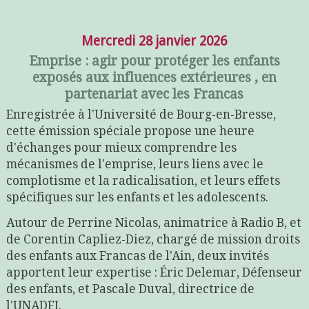
Mercredi 28 janvier 2026
Emprise : agir pour protéger les enfants
exposés aux influences extérieures , en
partenariat avec les Francas
Enregistrée à l'Université de Bourg-en-Bresse,
cette émission spéciale propose une heure
d'échanges pour mieux comprendre les
mécanismes de l'emprise, leurs liens avec le
complotisme et la radicalisation, et leurs effets
spécifiques sur les enfants et les adolescents.
Autour de Perrine Nicolas, animatrice à Radio B, et
de Corentin Capliez-Diez, chargé de mission droits
des enfants aux Francas de l'Ain, deux invités
apportent leur expertise : Éric Delemar, Défenseur
des enfants, et Pascale Duval, directrice de
l'UNADFI.