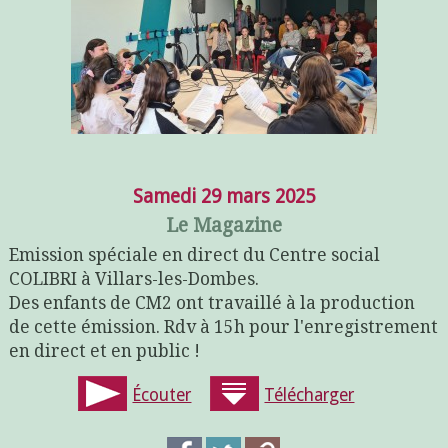
Samedi 29 mars 2025
Le Magazine
Emission spéciale en direct du Centre social
COLIBRI à Villars-les-Dombes.
Des enfants de CM2 ont travaillé à la production
de cette émission. Rdv à 15h pour l'enregistrement
en direct et en public !
Écouter
Télécharger