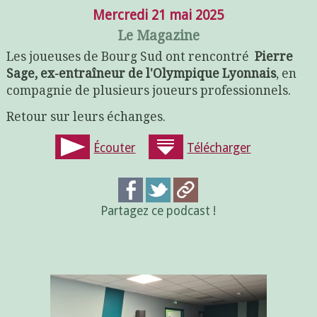
Mercredi 21 mai 2025
Le Magazine
Les joueuses de Bourg Sud ont rencontré
Pierre
Sage, ex-entraîneur de l'Olympique Lyonnais
, en
compagnie de plusieurs joueurs professionnels.
Retour sur leurs échanges.
Écouter
Télécharger
Partagez ce podcast !