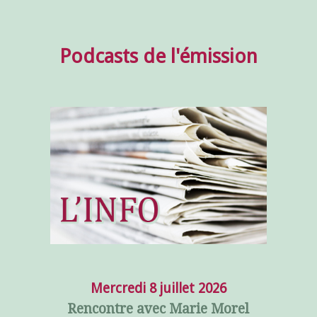
Podcasts de l'émission
Mercredi 8 juillet 2026
Rencontre avec Marie Morel