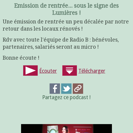
Emission de rentrée... sous le signe des
Lumières !
Une émission de rentrée un peu décalée par notre
retour dans les locaux rénovés !
Rdv avec toute l'équipe de Radio B : bénévoles,
partenaires, salariés seront au micro !
Bonne écoute !
Écouter
Télécharger
Partagez ce podcast !