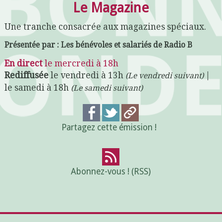
Le Magazine
Une tranche consacrée aux magazines spéciaux.
Présentée par : Les bénévoles et salariés de Radio B
En direct
le mercredi à 18h
Rediffusée
le vendredi à 13h
|
(Le vendredi suivant)
le samedi à 18h
(Le samedi suivant)
Partagez cette émission !
Abonnez-vous ! (RSS)