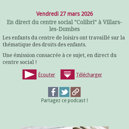
Vendredi 27 mars 2026
En direct du centre social "Colibri" à Villars-
les-Dombes
Les enfants du centre de loisirs ont travaillé sur la
thématique des droits des enfants.
Une émission consacrée à ce sujet, en direct du
centre social !
Écouter
Télécharger
Partagez ce podcast !