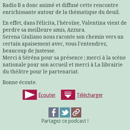
Radio B a donc animé et diffusé cette rencontre
enrichissante autour de la thématique du deuil.
En effet, dans Félicita, l'héroïne, Valentina vient de
perdre sa meilleure amis, Azzura.
Serena Giuliano nous raconte son chemin vers un
certain apaisement avec, vous l'entendrez,
beaucoup de justesse.
Merci à Séréna pour sa présence ; merci à la scène
nationale pour son accueil et merci à La librairie
du théâtre pour le partenariat.
Bonne écoute.
Écouter
Télécharger
Partagez ce podcast !