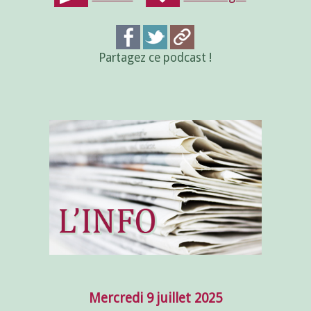
Partagez ce podcast !
Mercredi 9 juillet 2025