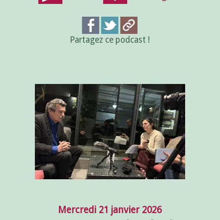
Partagez ce podcast !
Mercredi 21 janvier 2026