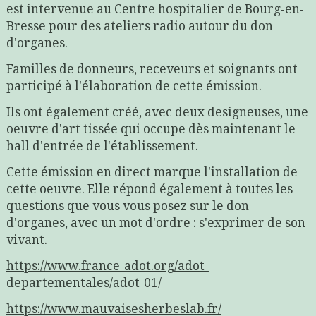
est intervenue au Centre hospitalier de Bourg-en-
Bresse pour des ateliers radio autour du don
d'organes.
Familles de donneurs, receveurs et soignants ont
participé à l'élaboration de cette émission.
Ils ont également créé, avec deux designeuses, une
oeuvre d'art tissée qui occupe dès maintenant le
hall d'entrée de l'établissement.
Cette émission en direct marque l'installation de
cette oeuvre. Elle répond également à toutes les
questions que vous vous posez sur le don
d'organes, avec un mot d'ordre : s'exprimer de son
vivant.
https://www.france-adot.org/adot-
departementales/adot-01/
https://www.mauvaisesherbeslab.fr/