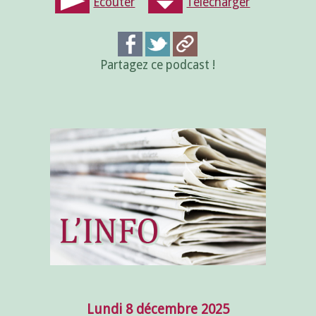
Écouter
Télécharger
Partagez ce podcast !
Lundi 8 décembre 2025