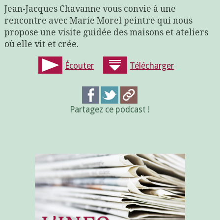
Jean-Jacques Chavanne vous convie à une
rencontre avec Marie Morel peintre qui nous
propose une visite guidée des maisons et ateliers
où elle vit et crée.
Écouter
Télécharger
Partagez ce podcast !