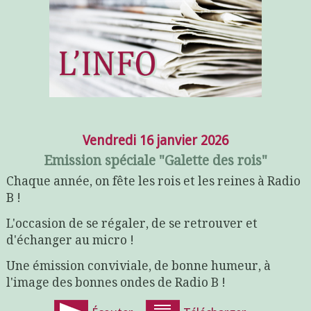
Vendredi 16 janvier 2026
Emission spéciale "Galette des rois"
Chaque année, on fête les rois et les reines à Radio
B !
L'occasion de se régaler, de se retrouver et
d'échanger au micro !
Une émission conviviale, de bonne humeur, à
l'image des bonnes ondes de Radio B !