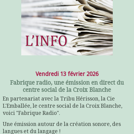
Vendredi 13 février 2026
Fabrique radio, une émission en direct du
centre social de la Croix Blanche
En partenariat avec la Tribu Hérisson, la Cie
L'Emballée, le centre social de la Croix Blanche,
voici "Fabrique Radio".
Une émission autour de la création sonore, des
langues et du langage !