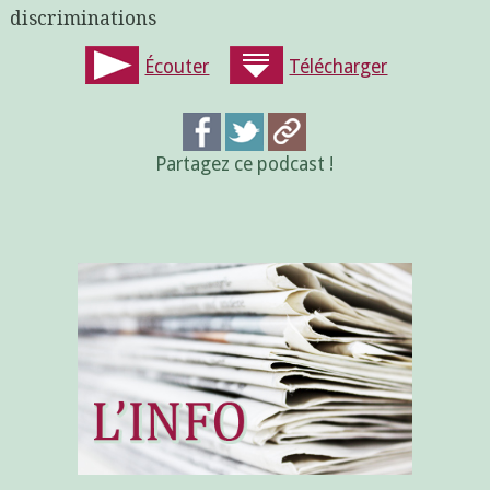
discriminations
Écouter
Télécharger
Partagez ce podcast !