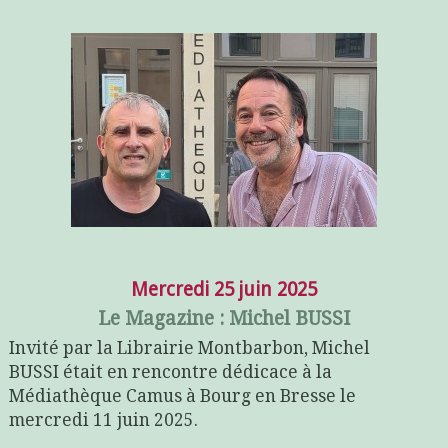
Mercredi 25 juin 2025
Le Magazine : Michel BUSSI
Invité par la Librairie Montbarbon, Michel
BUSSI était en rencontre dédicace à la
Médiathèque Camus à Bourg en Bresse le
mercredi 11 juin 2025.