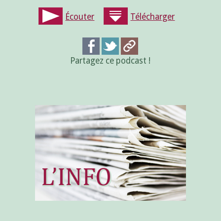
Écouter
Télécharger
Partagez ce podcast !