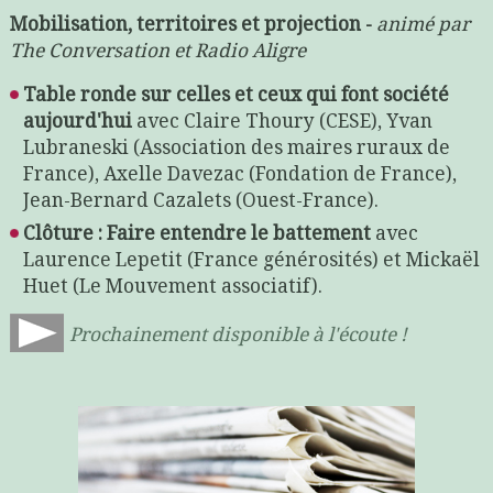
Mobilisation, territoires et projection -
animé par
The Conversation et Radio Aligre
Table ronde sur celles et ceux qui font société
aujourd'hui
avec Claire Thoury (CESE), Yvan
Lubraneski (Association des maires ruraux de
France), Axelle Davezac (Fondation de France),
Jean-Bernard Cazalets (Ouest-France).
Clôture : Faire entendre le battement
avec
Laurence Lepetit (France générosités) et Mickaël
Huet (Le Mouvement associatif).
Prochainement disponible à l'écoute !