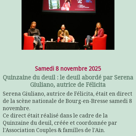
Samedi 8 novembre 2025
Quinzaine du deuil : le deuil abordé par Serena
Giuliano, autrice de Félicita
Serena Giuliano, autrice de Félicita, était en direct
de la scène nationale de Bourg-en-Bresse samedi 8
novembre.
Ce direct était réalisé dans le cadre de la
Quinzaine du deuil, créée et coordonnée par
l'Association Couples & familles de l'Ain.