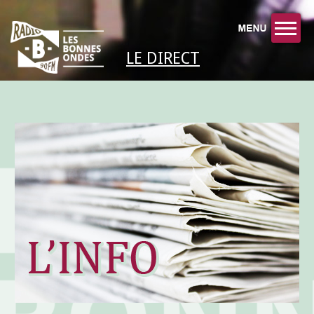
LE DIRECT