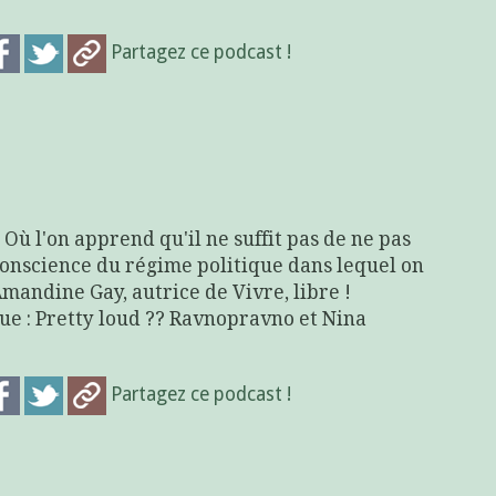
Partagez ce podcast !
 Où l'on apprend qu'il ne suffit pas de ne pas
 conscience du régime politique dans lequel on
 Amandine Gay, autrice de Vivre, libre !
ue : Pretty loud ?? Ravnopravno et Nina
Partagez ce podcast !