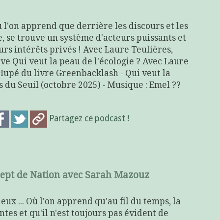
 l'on apprend que derrière les discours et les
ie, se trouve un système d'acteurs puissants et
rs intérêts privés ! Avec Laure Teulières,
ve Qui veut la peau de l'écologie ? Avec Laure
Hupé du livre Greenbacklash - Qui veut la
s du Seuil (octobre 2025) - Musique : Emel ??
.
Partagez ce podcast !
ept de Nation avec Sarah Mazouz
ux ... Où l'on apprend qu'au fil du temps, la
tes et qu'il n'est toujours pas évident de