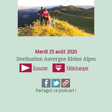
Mardi 25 août 2020
Destination Auvergne Rhône Alpes
Écouter
Télécharger
Partagez ce podcast !