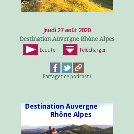
Jeudi 27 août 2020
Destination Auvergne Rhône Alpes
Écouter
Télécharger
Partagez ce podcast !