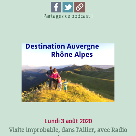
Partagez ce podcast !
Lundi 3 août 2020
Visite improbable, dans l'Allier, avec Radio