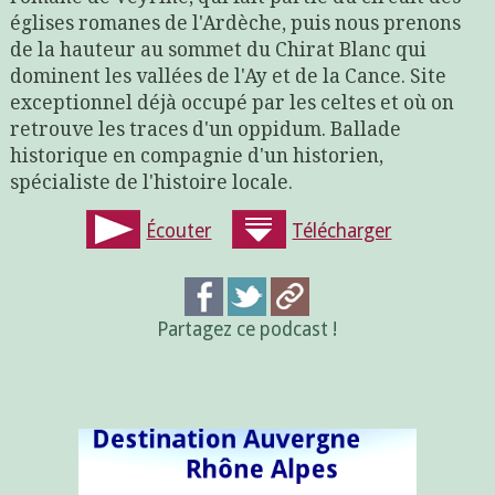
églises romanes de l'Ardèche, puis nous prenons
de la hauteur au sommet du Chirat Blanc qui
dominent les vallées de l'Ay et de la Cance. Site
exceptionnel déjà occupé par les celtes et où on
retrouve les traces d'un oppidum. Ballade
historique en compagnie d'un historien,
spécialiste de l'histoire locale.
Écouter
Télécharger
Partagez ce podcast !