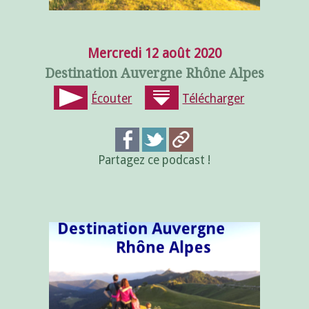
Mercredi 12 août 2020
Destination Auvergne Rhône Alpes
Écouter
Télécharger
Partagez ce podcast !