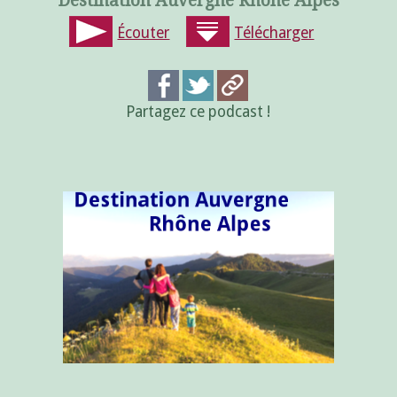
Destination Auvergne Rhône Alpes
Écouter
Télécharger
Partagez ce podcast !