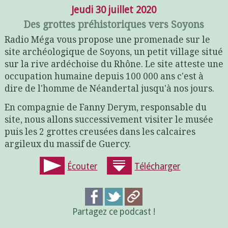
Jeudi 30 juillet 2020
Des grottes préhistoriques vers Soyons
Radio Méga vous propose une promenade sur le
site archéologique de Soyons, un petit village situé
sur la rive ardéchoise du Rhône. Le site atteste une
occupation humaine depuis 100 000 ans c'est à
dire de l'homme de Néandertal jusqu'à nos jours.
En compagnie de Fanny Derym, responsable du
site, nous allons successivement visiter le musée
puis les 2 grottes creusées dans les calcaires
argileux du massif de Guercy.
Écouter
Télécharger
Partagez ce podcast !