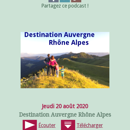
Partagez ce podcast !
Jeudi 20 août 2020
Destination Auvergne Rhône Alpes
Écouter
Télécharger