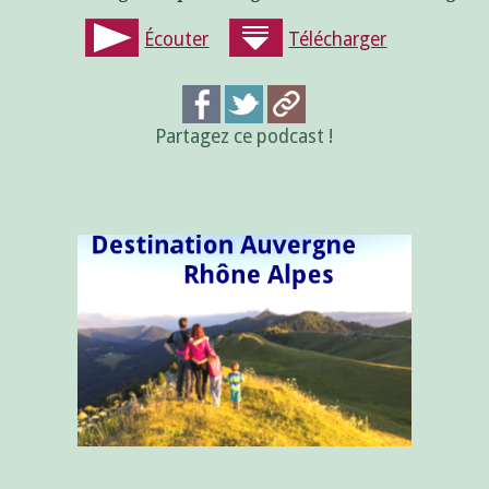
Écouter
Télécharger
Partagez ce podcast !