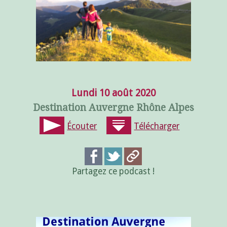
Lundi 10 août 2020
Destination Auvergne Rhône Alpes
Écouter
Télécharger
Partagez ce podcast !