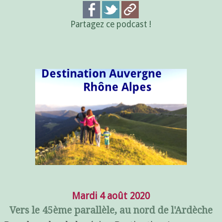
Partagez ce podcast !
Mardi 4 août 2020
Vers le 45ème parallèle, au nord de l'Ardèche