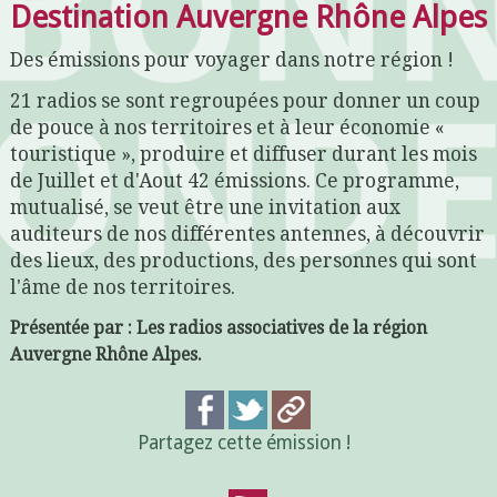
Destination Auvergne Rhône Alpes
Des émissions pour voyager dans notre région !
21 radios se sont regroupées pour donner un coup
de pouce à nos territoires et à leur économie «
touristique », produire et diffuser durant les mois
de Juillet et d'Aout 42 émissions. Ce programme,
mutualisé, se veut être une invitation aux
auditeurs de nos différentes antennes, à découvrir
des lieux, des productions, des personnes qui sont
l'âme de nos territoires.
Présentée par : Les radios associatives de la région
Auvergne Rhône Alpes.
Partagez cette émission !