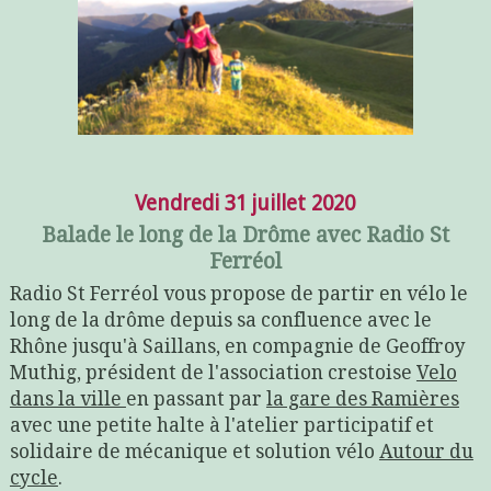
Vendredi 31 juillet 2020
Balade le long de la Drôme avec Radio St
Ferréol
Radio St Ferréol vous propose de partir en vélo le
long de la drôme depuis sa confluence avec le
Rhône jusqu'à Saillans, en compagnie de Geoffroy
Muthig, président de l'association crestoise
Velo
dans la ville
en passant par
la gare des Ramières
avec une petite halte à l'atelier participatif et
solidaire de mécanique et solution vélo
Autour du
cycle
.