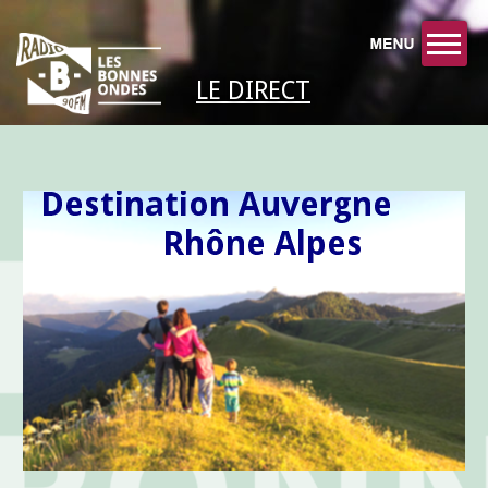
LE DIRECT