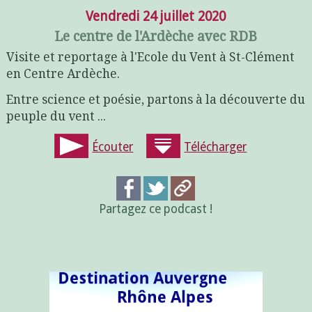
Vendredi 24 juillet 2020
Le centre de l'Ardèche avec RDB
Visite et reportage à l'Ecole du Vent à St-Clément
en Centre Ardèche.
Entre science et poésie, partons à la découverte du
peuple du vent ...
Écouter
Télécharger
Partagez ce podcast !