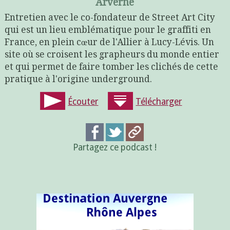
Arverne
Entretien avec le co-fondateur de Street Art City
qui est un lieu emblématique pour le graffiti en
France, en plein cœur de l'Allier à Lucy-Lévis. Un
site où se croisent les grapheurs du monde entier
et qui permet de faire tomber les clichés de cette
pratique à l'origine underground.
Écouter
Télécharger
Partagez ce podcast !