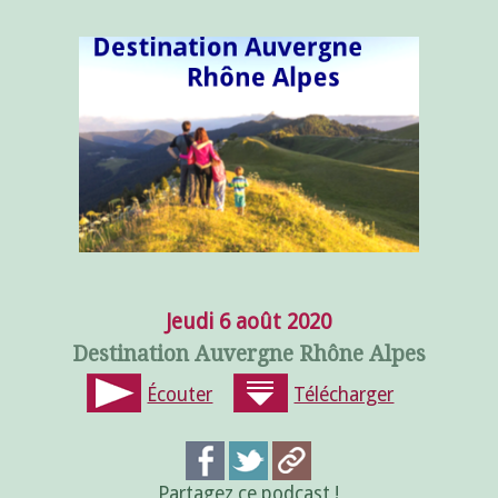
Jeudi 6 août 2020
Destination Auvergne Rhône Alpes
Écouter
Télécharger
Partagez ce podcast !