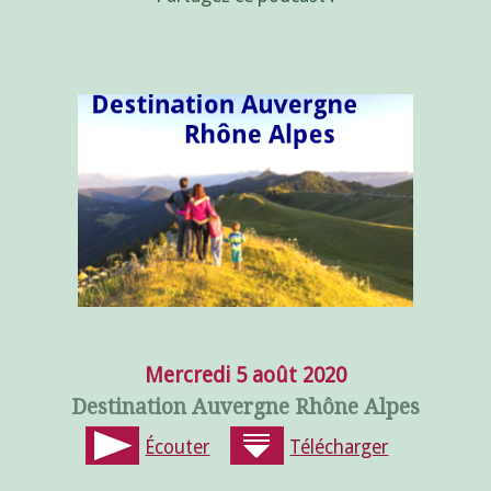
Mercredi 5 août 2020
Destination Auvergne Rhône Alpes
Écouter
Télécharger