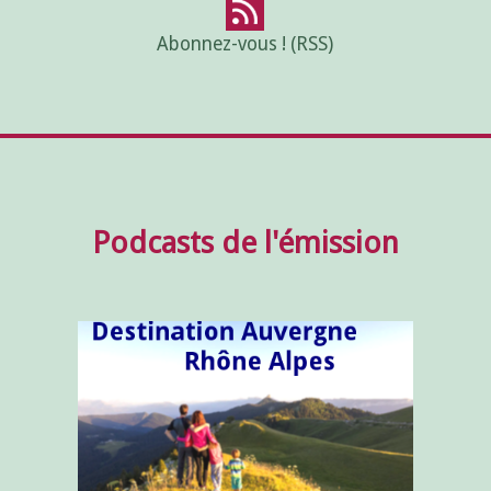
Abonnez-vous ! (RSS)
Podcasts de l'émission