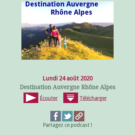
Lundi 24 août 2020
Destination Auvergne Rhône Alpes
Écouter
Télécharger
Partagez ce podcast !