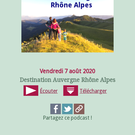
Vendredi 7 août 2020
Destination Auvergne Rhône Alpes
Écouter
Télécharger
Partagez ce podcast !