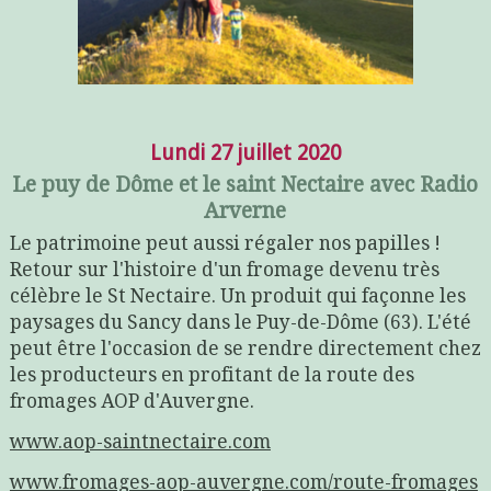
Lundi 27 juillet 2020
Le puy de Dôme et le saint Nectaire avec Radio
Arverne
Le patrimoine peut aussi régaler nos papilles !
Retour sur l'histoire d'un fromage devenu très
célèbre le St Nectaire. Un produit qui façonne les
paysages du Sancy dans le Puy-de-Dôme (63). L'été
peut être l'occasion de se rendre directement chez
les producteurs en profitant de la route des
fromages AOP d'Auvergne.
www.aop-saintnectaire.com
www.fromages-aop-auvergne.com/route-fromages