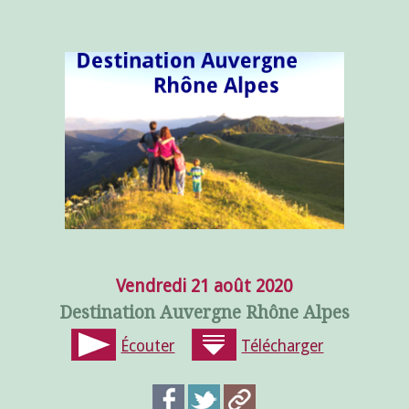
Vendredi 21 août 2020
Destination Auvergne Rhône Alpes
Écouter
Télécharger