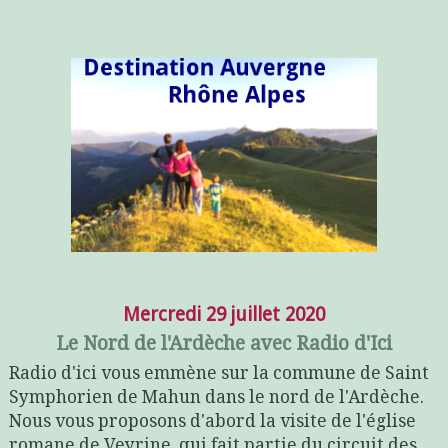
Mercredi 29 juillet 2020
Le Nord de l'Ardèche avec Radio d'Ici
Radio d'ici vous emmène sur la commune de Saint
Symphorien de Mahun dans le nord de l'Ardèche.
Nous vous proposons d'abord la visite de l'église
romane de Veyrine, qui fait partie du circuit des