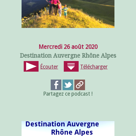
Mercredi 26 août 2020
Destination Auvergne Rhône Alpes
Écouter
Télécharger
Partagez ce podcast !