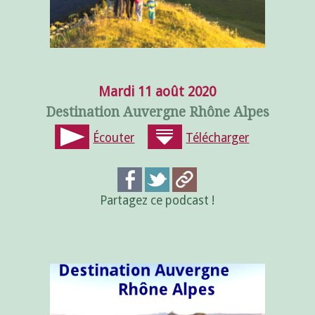
Mardi 11 août 2020
Destination Auvergne Rhône Alpes
Écouter
Télécharger
Partagez ce podcast !