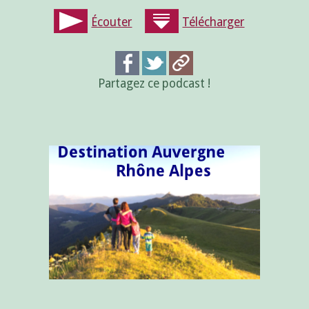
Écouter
Télécharger
Partagez ce podcast !