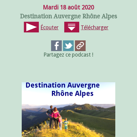
Mardi 18 août 2020
Destination Auvergne Rhône Alpes
Écouter
Télécharger
Partagez ce podcast !