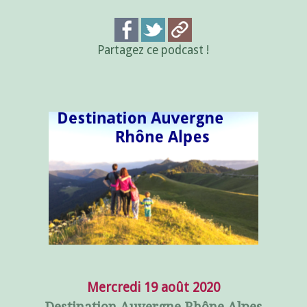
Partagez ce podcast !
Mercredi 19 août 2020