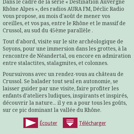
Dans le cadre de la série « Destination Auvergne
Rhône Alpes », des radios AURA FM, Déclic Radio
vous propose, au mois d'août de mener vos
oreilles, et vos pas, entre le Rhône et le massif de
Crussol, au sud du 45ème parallèle .
Tout d'abord, visite sur le site archéologique de
Soyons, pour une immersion dans les grottes, à la
rencontre de Néandertal, ou encore en admiration
entre stalactites, stalagmites, et colonnes.
Poursuivons avec un rendez-vous au château de
Crussol. Se balader tout seul en autonomie, se
laisser guider par une visite, faire profiter les
enfants d'ateliers ludiques, inspirants et inspirés,
découvrir la nature... il y en a pour tous les goûts,
sur ce pic dominant la vallée du Rhône.
Écouter
Télécharger