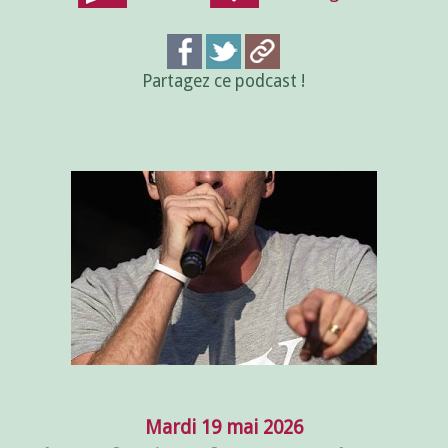
Partagez ce podcast !
Mardi 19 mai 2026