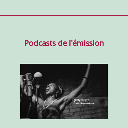
Podcasts de l'émission