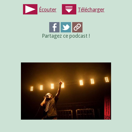
Écouter
Télécharger
Partagez ce podcast !