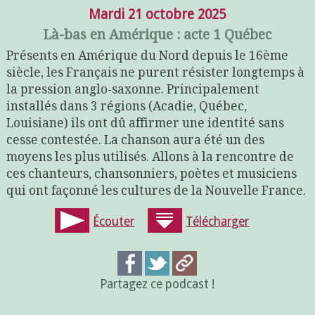
Mardi 21 octobre 2025
Là-bas en Amérique : acte 1 Québec
Présents en Amérique du Nord depuis le 16ème
siècle, les Français ne purent résister longtemps à
la pression anglo-saxonne. Principalement
installés dans 3 régions (Acadie, Québec,
Louisiane) ils ont dû affirmer une identité sans
cesse contestée. La chanson aura été un des
moyens les plus utilisés. Allons à la rencontre de
ces chanteurs, chansonniers, poètes et musiciens
qui ont façonné les cultures de la Nouvelle France.
Écouter
Télécharger
Partagez ce podcast !