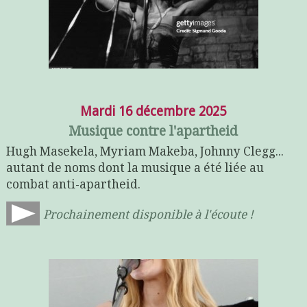
Mardi 16 décembre 2025
Musique contre l'apartheid
Hugh Masekela, Myriam Makeba, Johnny Clegg...
autant de noms dont la musique a été liée au
combat anti-apartheid.
Prochainement disponible à l'écoute !