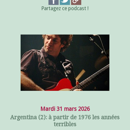
Partagez ce podcast !
Mardi 31 mars 2026
Argentina (2): à partir de 1976 les années
terribles