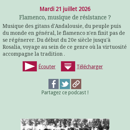
Mardi 21 juillet 2026
Flamenco, musique de résistance ?
Musique des gitans d'Andalousie, du peuple puis
du monde en général, le flamenco n'en finit pas de
se régénerer. Du début du 20e siècle jusqu'à
Rosalia, voyage au sein de ce genre où la virtuosité
accompagne la tradition .
Écouter
Télécharger
Partagez ce podcast !