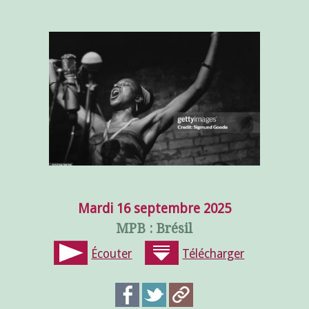
Mardi 16 septembre 2025
MPB : Brésil
Écouter
Télécharger