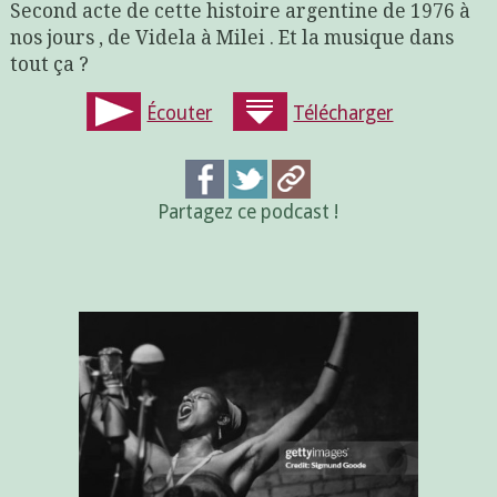
Second acte de cette histoire argentine de 1976 à
nos jours , de Videla à Milei . Et la musique dans
tout ça ?
Écouter
Télécharger
Partagez ce podcast !