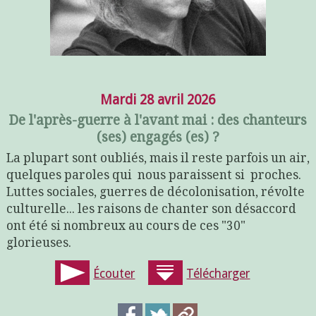
Mardi 28 avril 2026
De l'après-guerre à l'avant mai : des chanteurs
(ses) engagés (es) ?
La plupart sont oubliés, mais il reste parfois un air,
quelques paroles qui nous paraissent si proches.
Luttes sociales, guerres de décolonisation, révolte
culturelle... les raisons de chanter son désaccord
ont été si nombreux au cours de ces "30"
glorieuses.
Écouter
Télécharger