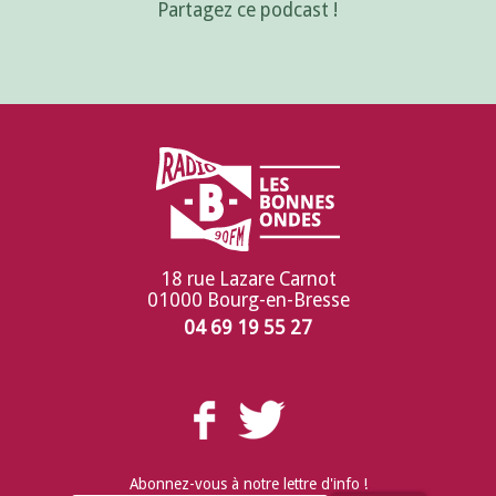
Partagez ce podcast !
18 rue Lazare Carnot
01000 Bourg-en-Bresse
04 69 19 55 27
Abonnez-vous à notre lettre d'info !