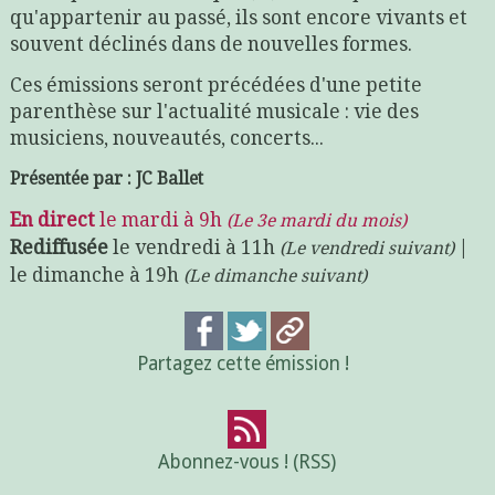
qu'appartenir au passé, ils sont encore vivants et
souvent déclinés dans de nouvelles formes.
Ces émissions seront précédées d'une petite
parenthèse sur l'actualité musicale : vie des
musiciens, nouveautés, concerts...
Présentée par : JC Ballet
En direct
le mardi à 9h
(Le 3e mardi du mois)
Rediffusée
le vendredi à 11h
|
(Le vendredi suivant)
le dimanche à 19h
(Le dimanche suivant)
Partagez cette émission !
Abonnez-vous ! (RSS)