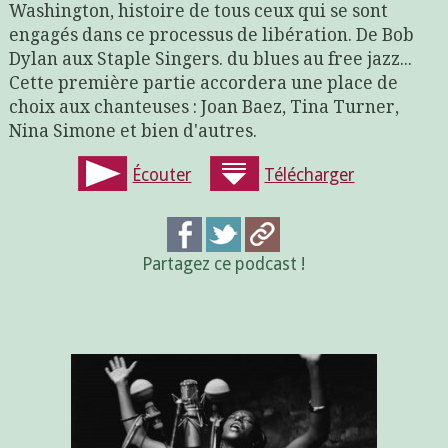
Washington, histoire de tous ceux qui se sont
engagés dans ce processus de libération. De Bob
Dylan aux Staple Singers. du blues au free jazz...
Cette première partie accordera une place de
choix aux chanteuses : Joan Baez, Tina Turner,
Nina Simone et bien d'autres.
Écouter
Télécharger
Partagez ce podcast !