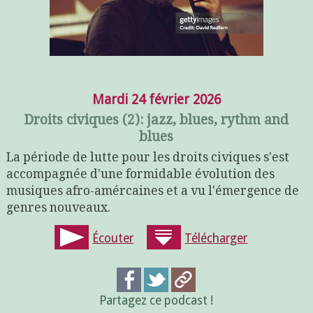
Mardi 24 février 2026
Droits civiques (2): jazz, blues, rythm and
blues
La période de lutte pour les droits civiques s'est
accompagnée d'une formidable évolution des
musiques afro-amércaines et a vu l'émergence de
genres nouveaux.
Écouter
Télécharger
Partagez ce podcast !