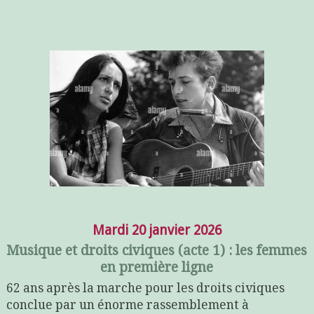
Mardi 20 janvier 2026
Musique et droits civiques (acte 1) : les femmes
en première ligne
62 ans après la marche pour les droits civiques
conclue par un énorme rassemblement à