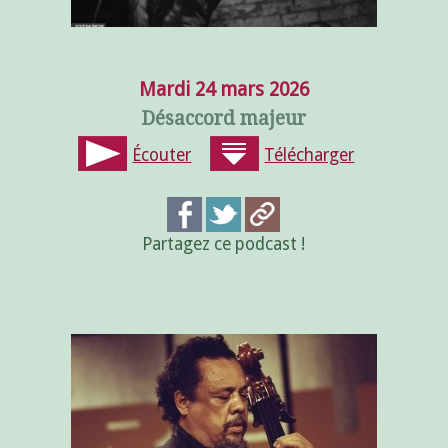
Mardi 24 mars 2026
Désaccord majeur
Écouter
Télécharger
Partagez ce podcast !