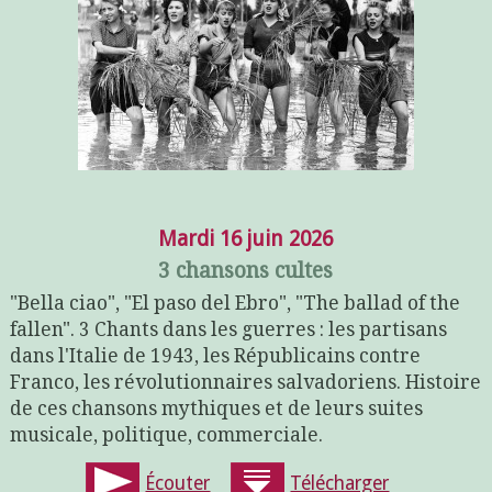
Mardi 16 juin 2026
3 chansons cultes
"Bella ciao", "El paso del Ebro", "The ballad of the
fallen". 3 Chants dans les guerres : les partisans
dans l'Italie de 1943, les Républicains contre
Franco, les révolutionnaires salvadoriens. Histoire
de ces chansons mythiques et de leurs suites
musicale, politique, commerciale.
Écouter
Télécharger