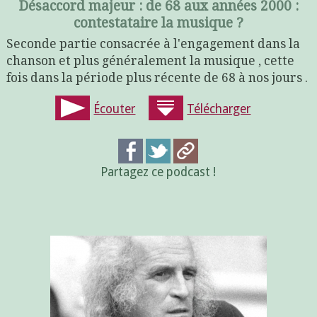
Désaccord majeur : de 68 aux années 2000 :
contestataire la musique ?
Seconde partie consacrée à l'engagement dans la
chanson et plus généralement la musique , cette
fois dans la période plus récente de 68 à nos jours .
Écouter
Télécharger
Partagez ce podcast !