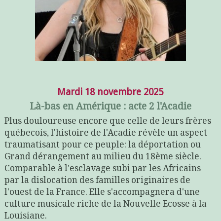
Mardi 18 novembre 2025
Là-bas en Amérique : acte 2 l'Acadie
Plus douloureuse encore que celle de leurs frères
québecois, l'histoire de l'Acadie révèle un aspect
traumatisant pour ce peuple: la déportation ou
Grand dérangement au milieu du 18ème siècle.
Comparable à l'esclavage subi par les Africains
par la dislocation des familles originaires de
l'ouest de la France. Elle s'accompagnera d'une
culture musicale riche de la Nouvelle Ecosse à la
Louisiane.