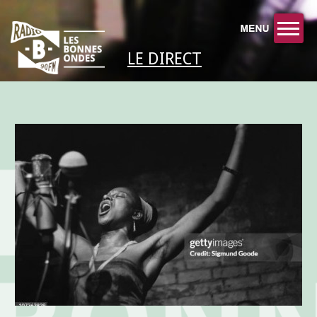
LE DIRECT