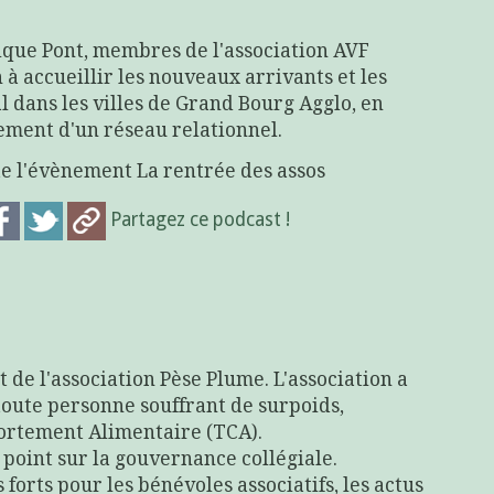
ique Pont, membres de l'association AVF
 à accueillir les nouveaux arrivants et les
l dans les villes de Grand Bourg Agglo, en
pement d'un réseau relationnel.
te l'évènement La rentrée des assos
Partagez ce podcast !
t de l'association Pèse Plume. L'association a
oute personne souffrant de surpoids,
portement Alimentaire (TCA).
le point sur la gouvernance collégiale.
forts pour les bénévoles associatifs, les actus