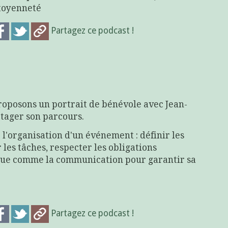
itoyenneté
Partagez ce podcast !
proposons un portrait de bénévole
avec Jean-
tager son parcours.
 l'organisation d'un événement : définir les
er les tâches, respecter les obligations
tique comme la communication pour garantir sa
Partagez ce podcast !